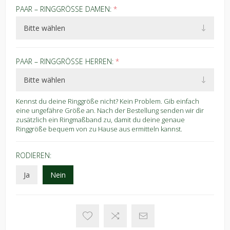
PAAR – RINGGRÖSSE DAMEN:
*
PAAR – RINGGRÖSSE HERREN:
*
Kennst du deine Ringgröße nicht? Kein Problem. Gib einfach
eine ungefähre Größe an. Nach der Bestellung senden wir dir
zusätzlich ein Ringmaßband zu, damit du deine genaue
Ringgröße bequem von zu Hause aus ermitteln kannst.
RODIEREN:
Ja
Nein