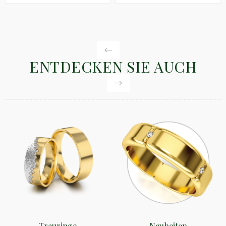
ENTDECKEN SIE AUCH
Trauringe
Neuheiten