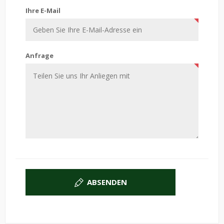
Ihre E-Mail
Anfrage
ABSENDEN