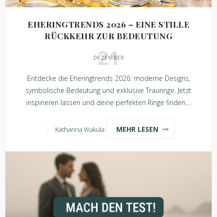
EHERINGTRENDS 2026 – EINE STILLE
RÜCKKEHR ZUR BEDEUTUNG
21
DEZEMBER
Entdecke die Eheringtrends 2026: moderne Designs,
symbolische Bedeutung und exklusive Trauringe. Jetzt
inspirieren lassen und deine perfekten Ringe finden....
MEHR LESEN
Katharina Wakula