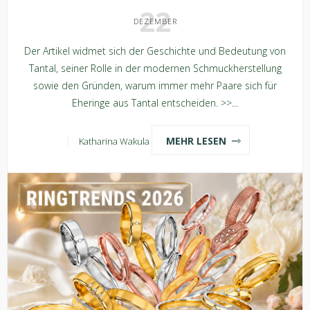
22
DEZEMBER
Der Artikel widmet sich der Geschichte und Bedeutung von
Tantal, seiner Rolle in der modernen Schmuckherstellung
sowie den Gründen, warum immer mehr Paare sich für
Eheringe aus Tantal entscheiden. >>...
MEHR LESEN
Katharina Wakula