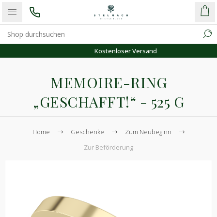
Kostenloser Versand
MEMOIRE-RING
„GESCHAFFT!“ - 525 G
Home
Geschenke
Zum Neubeginn
Zur Beförderung