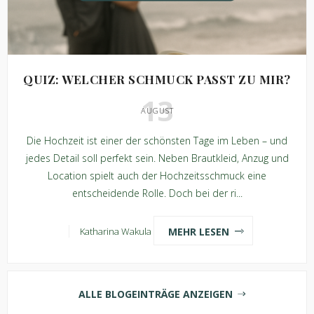
QUIZ: WELCHER SCHMUCK PASST ZU MIR?
13
AUGUST
Die Hochzeit ist einer der schönsten Tage im Leben – und
jedes Detail soll perfekt sein. Neben Brautkleid, Anzug und
Location spielt auch der Hochzeitsschmuck eine
entscheidende Rolle. Doch bei der ri...
MEHR LESEN
Katharina Wakula
ALLE BLOGEINTRÄGE ANZEIGEN