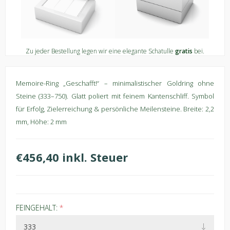
Zu jeder Bestellung legen wir eine elegante Schatulle
gratis
bei.
Memoire-Ring „Geschafft!“ – minimalistischer Goldring ohne
Steine (333–750). Glatt poliert mit feinem Kantenschliff. Symbol
für Erfolg, Zielerreichung & persönliche Meilensteine. Breite: 2,2
mm, Höhe: 2 mm
€456,40 inkl. Steuer
FEINGEHALT:
*