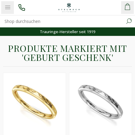
Trauringe-Hersteller seit 1919
PRODUKTE MARKIERT MIT
'GEBURT GESCHENK'