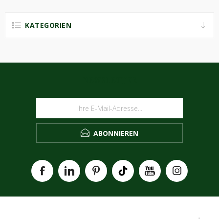
KATEGORIEN
NEWSLETTER
ABONNIEREN