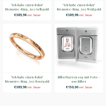
"Ich habe einen Sohn"
"Ich habe einen Sohn"
Memoire-Ring_503 Gelbgold
Memoire-Ring_503 Weißgold
€389,98
€389,98
inkl. Steuer
inkl. Steuer
"Ich habe einen Sohn"
Silberbarren 10g mit Foto –
Memoire-Ring_503 Roségold
999 Silber
€389,98
€150,00
inkl. Steuer
inkl. Steuer