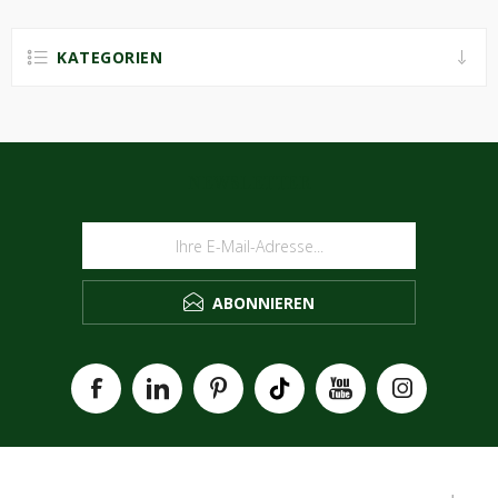
KATEGORIEN
NEWSLETTER
ABONNIEREN