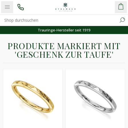
Trauringe-Hersteller seit 1919
PRODUKTE MARKIERT MIT
'GESCHENK ZUR TAUFE'