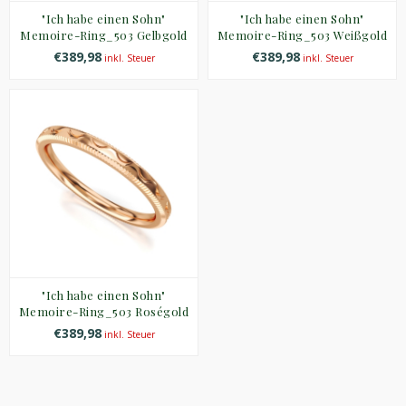
"Ich habe einen Sohn"
"Ich habe einen Sohn"
Memoire-Ring_503 Gelbgold
Memoire-Ring_503 Weißgold
€389,98
€389,98
inkl. Steuer
inkl. Steuer
"Ich habe einen Sohn"
Memoire-Ring_503 Roségold
€389,98
inkl. Steuer