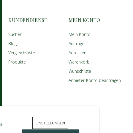
KUNDENDIENST
MEIN KONTO
Suchen
Mein Konto
Blog
Aufträge
Vergleichsliste
Adressen
Produkte
Warenkorb
Wunschliste
Anbieter-Konto beantragen
EINSTELLUNGEN
te