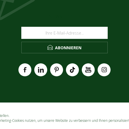
NEWSLETTER
ABONNIEREN
ellen.
rketing-Cookies nutzen, um unsere Website zu verbessern und Ihnen personalisier