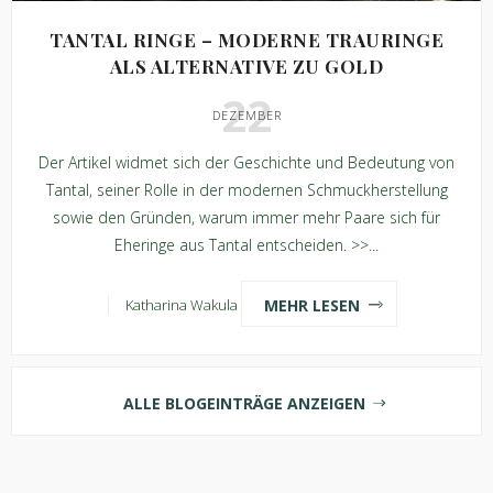
TANTAL RINGE – MODERNE TRAURINGE
ALS ALTERNATIVE ZU GOLD
22
DEZEMBER
Der Artikel widmet sich der Geschichte und Bedeutung von
Tantal, seiner Rolle in der modernen Schmuckherstellung
sowie den Gründen, warum immer mehr Paare sich für
Eheringe aus Tantal entscheiden. >>...
MEHR LESEN
Katharina Wakula
ALLE BLOGEINTRÄGE ANZEIGEN