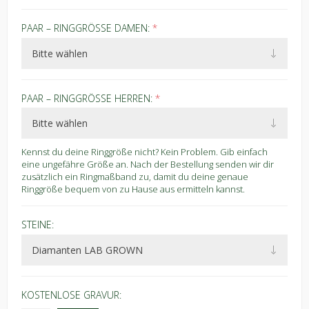
PAAR – RINGGRÖSSE DAMEN:
*
PAAR – RINGGRÖSSE HERREN:
*
Kennst du deine Ringgröße nicht? Kein Problem. Gib einfach
eine ungefähre Größe an. Nach der Bestellung senden wir dir
zusätzlich ein Ringmaßband zu, damit du deine genaue
Ringgröße bequem von zu Hause aus ermitteln kannst.
STEINE:
KOSTENLOSE GRAVUR: