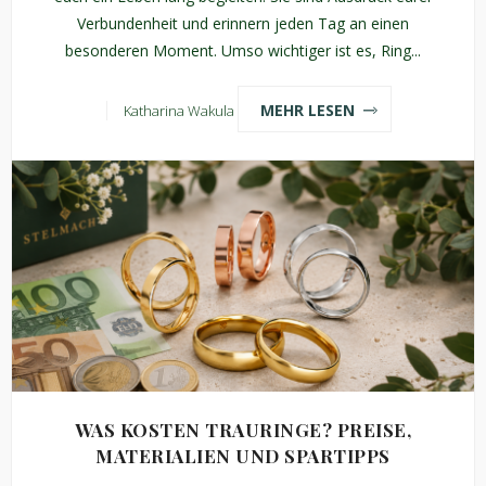
Verbundenheit und erinnern jeden Tag an einen
besonderen Moment. Umso wichtiger ist es, Ring...
MEHR LESEN
Katharina Wakula
WAS KOSTEN TRAURINGE? PREISE,
MATERIALIEN UND SPARTIPPS