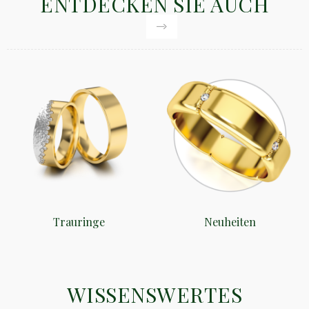
ENTDECKEN SIE AUCH
Trauringe
Neuheiten
WISSENSWERTES