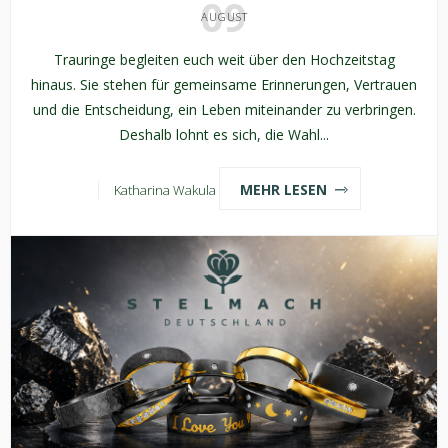
09
AUGUST
Trauringe begleiten euch weit über den Hochzeitstag
hinaus. Sie stehen für gemeinsame Erinnerungen, Vertrauen
und die Entscheidung, ein Leben miteinander zu verbringen.
Deshalb lohnt es sich, die Wahl...
MEHR LESEN
Katharina Wakula