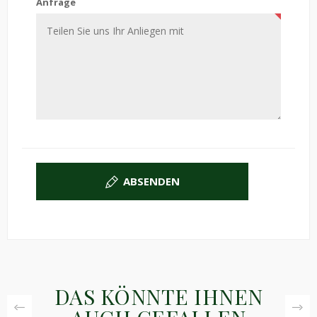
Anfrage
ABSENDEN
DAS KÖNNTE IHNEN