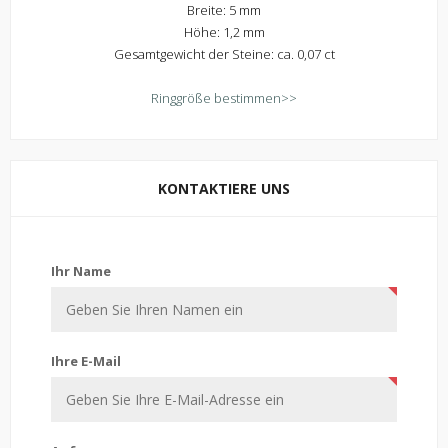
Breite: 5 mm
Höhe: 1,2 mm
Gesamtgewicht der Steine: ca. 0,07 ct
Ringgröße bestimmen>>
KONTAKTIERE UNS
Kontaktiere uns
Ihr Name
Ihre E-Mail