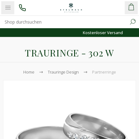
Kostenloser Versand
TRAURINGE - 302 W
Home
Trauringe Design
Partnerringe