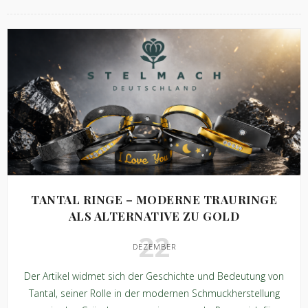
TANTAL RINGE – MODERNE TRAURINGE
ALS ALTERNATIVE ZU GOLD
22
DEZEMBER
Der Artikel widmet sich der Geschichte und Bedeutung von
Tantal, seiner Rolle in der modernen Schmuckherstellung