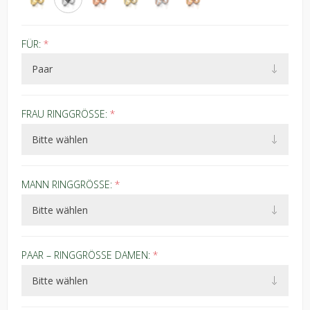
FÜR:
*
FRAU RINGGRÖSSE:
*
MANN RINGGRÖSSE:
*
PAAR – RINGGRÖSSE DAMEN:
*