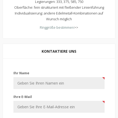
Legierungen: 333, 375, 585, 750
Oberfläche: fein strukturiert mit fließender Linienführung
Individualisierung: andere Edelmetall-Kombinationen auf
Wunsch möglich
Ringgröße bestimmen
>>
KONTAKTIERE UNS
Kontaktiere uns
Ihr Name
Ihre E-Mail