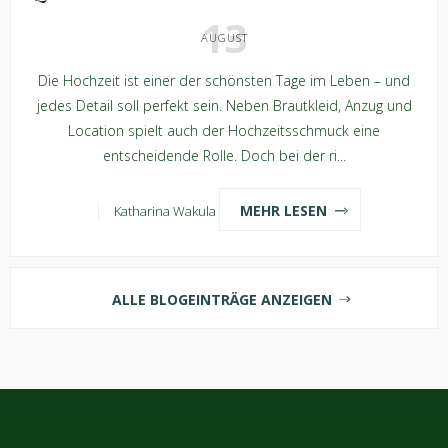
13
AUGUST
Die Hochzeit ist einer der schönsten Tage im Leben – und
jedes Detail soll perfekt sein. Neben Brautkleid, Anzug und
Location spielt auch der Hochzeitsschmuck eine
entscheidende Rolle. Doch bei der ri...
MEHR LESEN
Katharina Wakula
ALLE BLOGEINTRÄGE ANZEIGEN
NEWSLETTER