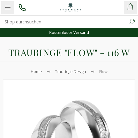
Kostenloser Versand
TRAURINGE "FLOW" - 116 W
Home
Trauringe Design
Flow