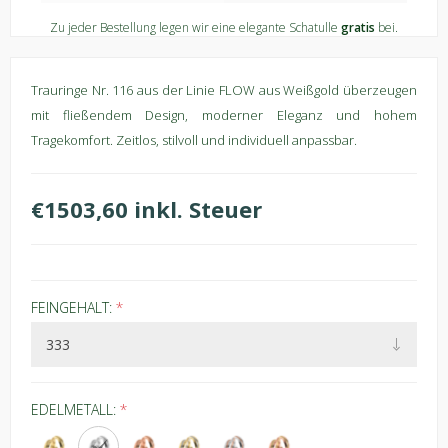
Zu jeder Bestellung legen wir eine elegante Schatulle
gratis
bei.
Trauringe Nr. 116 aus der Linie FLOW aus Weißgold überzeugen
mit fließendem Design, moderner Eleganz und hohem
Tragekomfort. Zeitlos, stilvoll und individuell anpassbar.
€1503,60 inkl. Steuer
FEINGEHALT:
*
EDELMETALL:
*