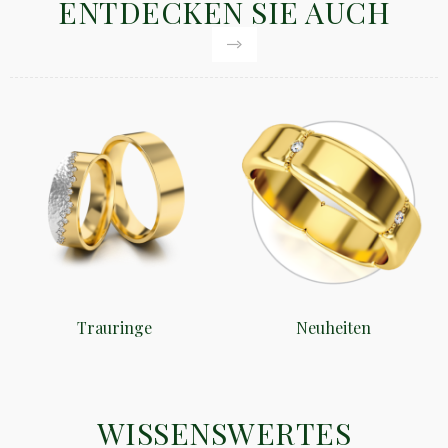
ENTDECKEN SIE AUCH
Trauringe
Neuheiten
WISSENSWERTES