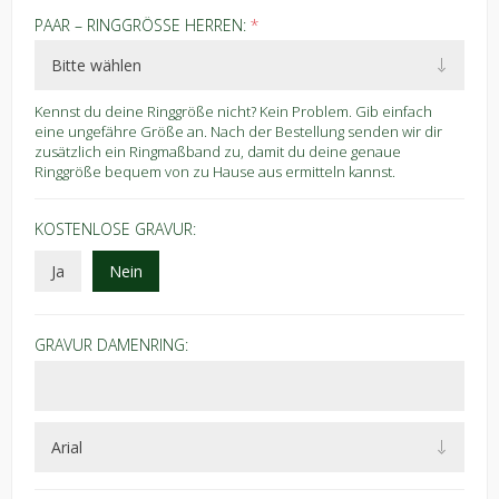
PAAR – RINGGRÖSSE HERREN:
*
Kennst du deine Ringgröße nicht? Kein Problem. Gib einfach
eine ungefähre Größe an. Nach der Bestellung senden wir dir
zusätzlich ein Ringmaßband zu, damit du deine genaue
Ringgröße bequem von zu Hause aus ermitteln kannst.
KOSTENLOSE GRAVUR:
Ja
Nein
GRAVUR DAMENRING: