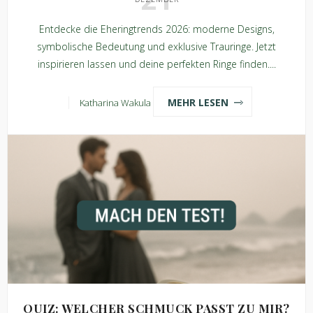
Entdecke die Eheringtrends 2026: moderne Designs,
symbolische Bedeutung und exklusive Trauringe. Jetzt
inspirieren lassen und deine perfekten Ringe finden....
MEHR LESEN
Katharina Wakula
QUIZ: WELCHER SCHMUCK PASST ZU MIR?