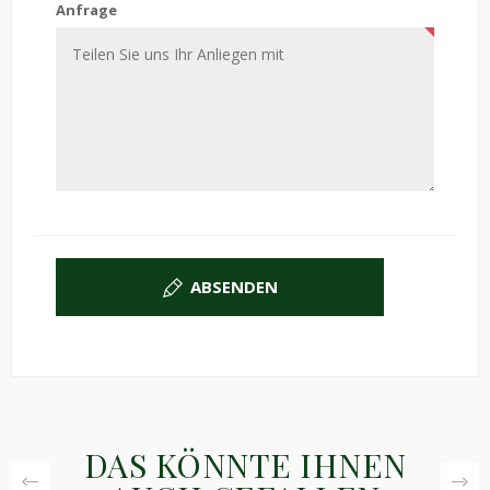
Anfrage
ABSENDEN
DAS KÖNNTE IHNEN