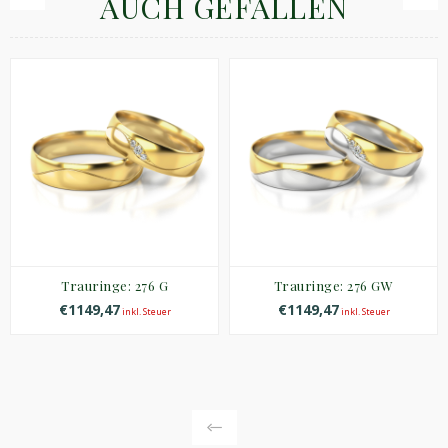
AUCH GEFALLEN
Trauringe: 276 G
Trauringe: 276 GW
€1149,47
€1149,47
inkl. Steuer
inkl. Steuer