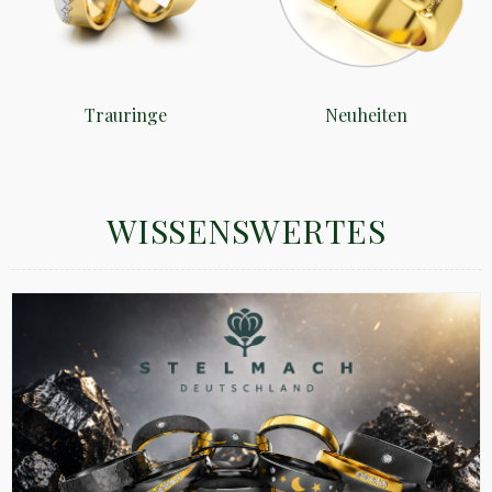
Trauringe
Neuheiten
WISSENSWERTES