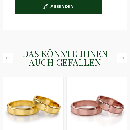
ABSENDEN
DAS KÖNNTE IHNEN
AUCH GEFALLEN