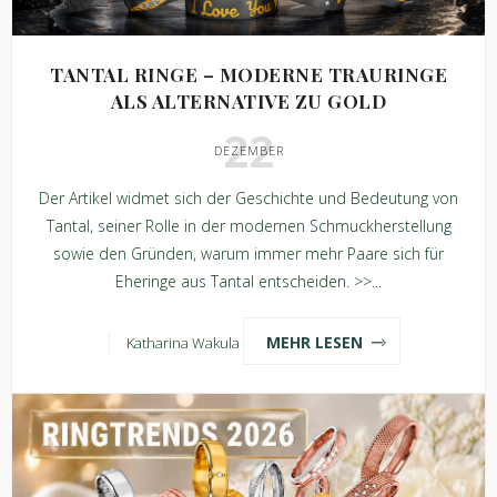
TANTAL RINGE – MODERNE TRAURINGE
ALS ALTERNATIVE ZU GOLD
22
DEZEMBER
Der Artikel widmet sich der Geschichte und Bedeutung von
Tantal, seiner Rolle in der modernen Schmuckherstellung
sowie den Gründen, warum immer mehr Paare sich für
Eheringe aus Tantal entscheiden. >>...
MEHR LESEN
Katharina Wakula