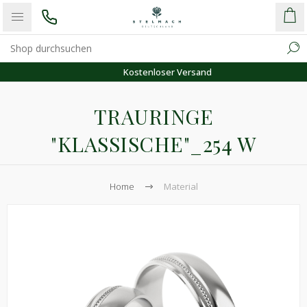
Kostenloser Versand
TRAURINGE
"KLASSISCHE"_254 W
Home
Material