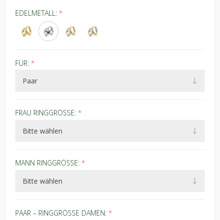
EDELMETALL:
*
FÜR:
*
FRAU RINGGRÖSSE:
*
MANN RINGGRÖSSE:
*
PAAR – RINGGRÖSSE DAMEN:
*