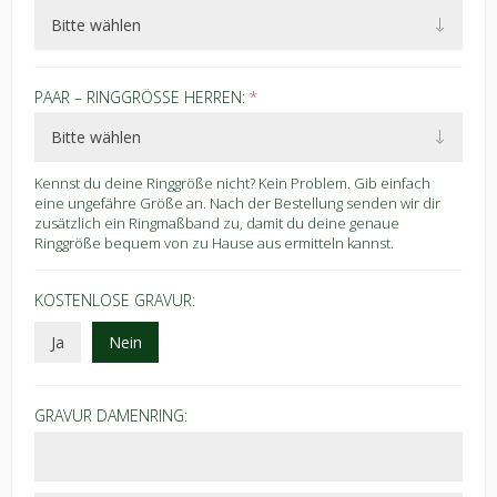
PAAR – RINGGRÖSSE HERREN:
*
Kennst du deine Ringgröße nicht? Kein Problem. Gib einfach
eine ungefähre Größe an. Nach der Bestellung senden wir dir
zusätzlich ein Ringmaßband zu, damit du deine genaue
Ringgröße bequem von zu Hause aus ermitteln kannst.
KOSTENLOSE GRAVUR:
Ja
Nein
GRAVUR DAMENRING: