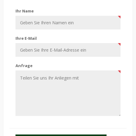
Kontaktiere uns
Ihr Name
Ihre E-Mail
Anfrage