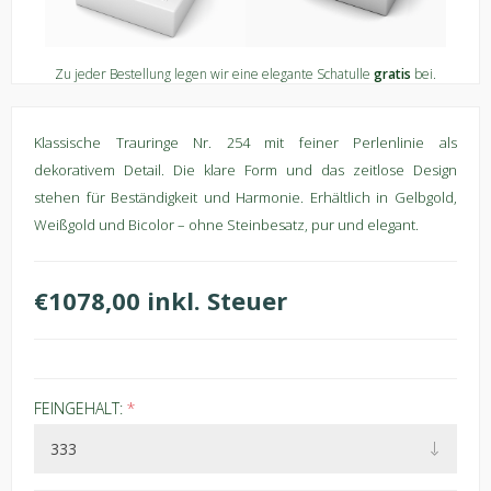
Zu jeder Bestellung legen wir eine elegante Schatulle
gratis
bei.
Klassische Trauringe Nr. 254 mit feiner Perlenlinie als
dekorativem Detail. Die klare Form und das zeitlose Design
stehen für Beständigkeit und Harmonie. Erhältlich in Gelbgold,
Weißgold und Bicolor – ohne Steinbesatz, pur und elegant.
€1078,00 inkl. Steuer
FEINGEHALT:
*