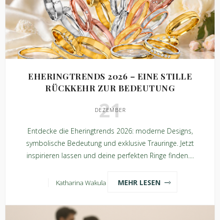
EHERINGTRENDS 2026 – EINE STILLE
RÜCKKEHR ZUR BEDEUTUNG
21
DEZEMBER
Entdecke die Eheringtrends 2026: moderne Designs,
symbolische Bedeutung und exklusive Trauringe. Jetzt
inspirieren lassen und deine perfekten Ringe finden....
MEHR LESEN
Katharina Wakula