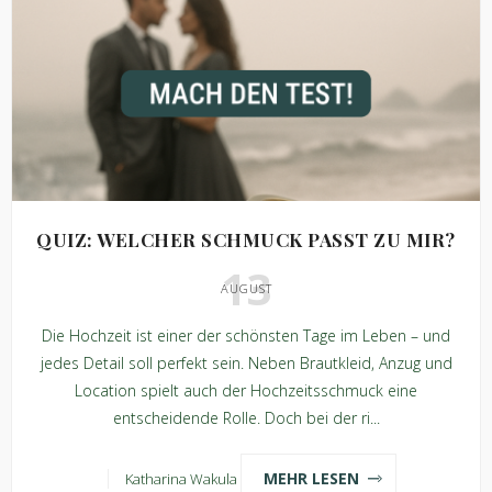
QUIZ: WELCHER SCHMUCK PASST ZU MIR?
13
AUGUST
Die Hochzeit ist einer der schönsten Tage im Leben – und
jedes Detail soll perfekt sein. Neben Brautkleid, Anzug und
Location spielt auch der Hochzeitsschmuck eine
entscheidende Rolle. Doch bei der ri...
MEHR LESEN
Katharina Wakula