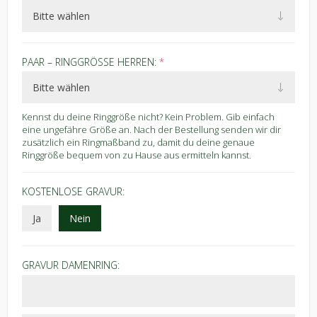
PAAR – RINGGRÖSSE HERREN:
*
Kennst du deine Ringgröße nicht? Kein Problem. Gib einfach
eine ungefähre Größe an. Nach der Bestellung senden wir dir
zusätzlich ein Ringmaßband zu, damit du deine genaue
Ringgröße bequem von zu Hause aus ermitteln kannst.
KOSTENLOSE GRAVUR:
Ja
Nein
GRAVUR DAMENRING: