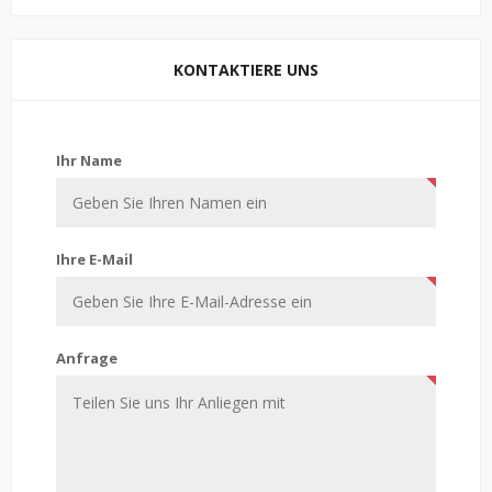
KONTAKTIERE UNS
Kontaktiere uns
Ihr Name
Ihre E-Mail
Anfrage