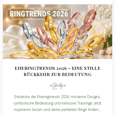
EHERINGTRENDS 2026 – EINE STILLE
RÜCKKEHR ZUR BEDEUTUNG
21
DEZEMBER
Entdecke die Eheringtrends 2026: moderne Designs,
symbolische Bedeutung und exklusive Trauringe. Jetzt
inspirieren lassen und deine perfekten Ringe finden....