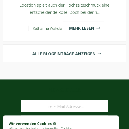
Location spielt auch der Hochzeitsschmuck eine
entscheidende Rolle. Doch bei der ri...
MEHR LESEN
Katharina Wakula
ALLE BLOGEINTRÄGE ANZEIGEN
NEWSLETTER
ABONNIEREN
Wir verwenden Cookies 🍪
Wir setzen technisch notwendige Cookies