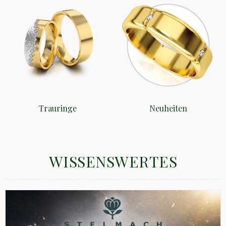
Trauringe
Neuheiten
WISSENSWERTES