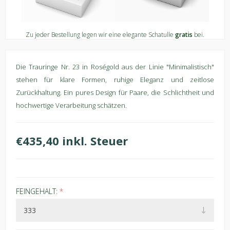
Zu jeder Bestellung legen wir eine elegante Schatulle
gratis
bei.
Die Trauringe Nr. 23 in Roségold aus der Linie "Minimalistisch"
stehen für klare Formen, ruhige Eleganz und zeitlose
Zurückhaltung. Ein pures Design für Paare, die Schlichtheit und
hochwertige Verarbeitung schätzen.
€435,40 inkl. Steuer
FEINGEHALT:
*