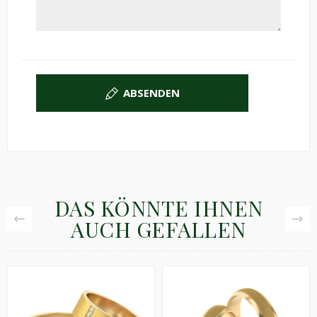
ABSENDEN
DAS KÖNNTE IHNEN
AUCH GEFALLEN