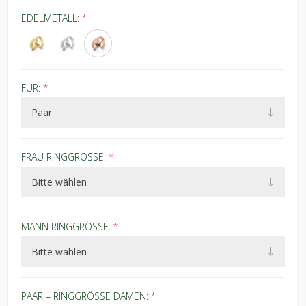
EDELMETALL:
*
FÜR:
*
FRAU RINGGRÖSSE:
*
MANN RINGGRÖSSE:
*
PAAR – RINGGRÖSSE DAMEN:
*