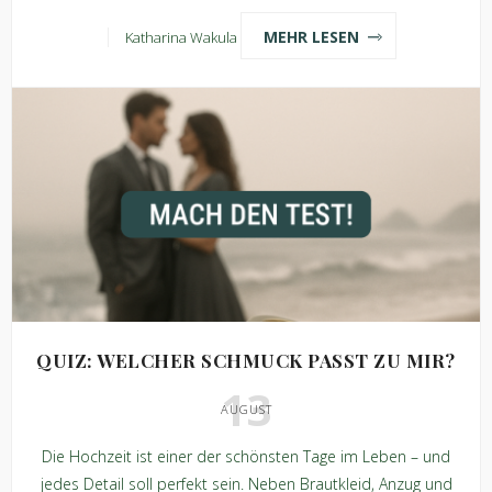
MEHR LESEN
Katharina Wakula
QUIZ: WELCHER SCHMUCK PASST ZU MIR?
13
AUGUST
Die Hochzeit ist einer der schönsten Tage im Leben – und
jedes Detail soll perfekt sein. Neben Brautkleid, Anzug und