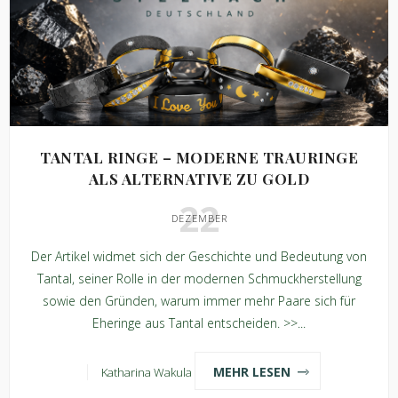
TANTAL RINGE – MODERNE TRAURINGE
ALS ALTERNATIVE ZU GOLD
22
DEZEMBER
Der Artikel widmet sich der Geschichte und Bedeutung von
Tantal, seiner Rolle in der modernen Schmuckherstellung
sowie den Gründen, warum immer mehr Paare sich für
Eheringe aus Tantal entscheiden. >>...
MEHR LESEN
Katharina Wakula