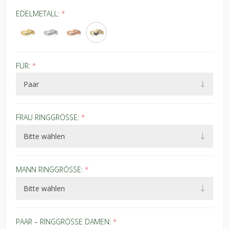
EDELMETALL:
*
FÜR:
*
FRAU RINGGRÖSSE:
*
MANN RINGGRÖSSE:
*
PAAR – RINGGRÖSSE DAMEN:
*