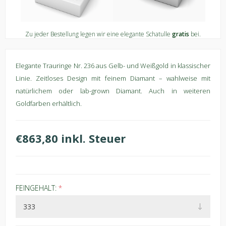
Zu jeder Bestellung legen wir eine elegante Schatulle
gratis
bei.
Elegante Trauringe Nr. 236 aus Gelb- und Weißgold in klassischer
Linie. Zeitloses Design mit feinem Diamant – wahlweise mit
natürlichem oder lab-grown Diamant. Auch in weiteren
Goldfarben erhältlich.
€863,80 inkl. Steuer
FEINGEHALT:
*