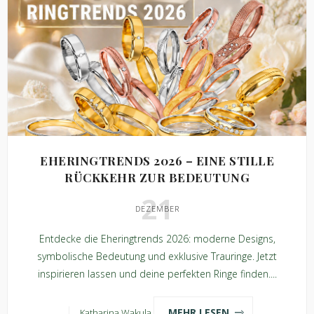
EHERINGTRENDS 2026 – EINE STILLE
RÜCKKEHR ZUR BEDEUTUNG
21
DEZEMBER
Entdecke die Eheringtrends 2026: moderne Designs,
symbolische Bedeutung und exklusive Trauringe. Jetzt
inspirieren lassen und deine perfekten Ringe finden....
MEHR LESEN
Katharina Wakula