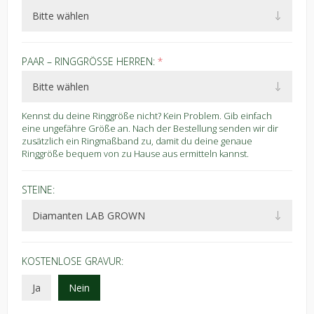
PAAR – RINGGRÖSSE HERREN:
*
Kennst du deine Ringgröße nicht? Kein Problem. Gib einfach
eine ungefähre Größe an. Nach der Bestellung senden wir dir
zusätzlich ein Ringmaßband zu, damit du deine genaue
Ringgröße bequem von zu Hause aus ermitteln kannst.
STEINE:
KOSTENLOSE GRAVUR:
Ja
Nein