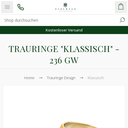
Kostenloser Versand
TRAURINGE "KLASSISCH" -
236 GW
Home
Trauringe Design
Klassisch