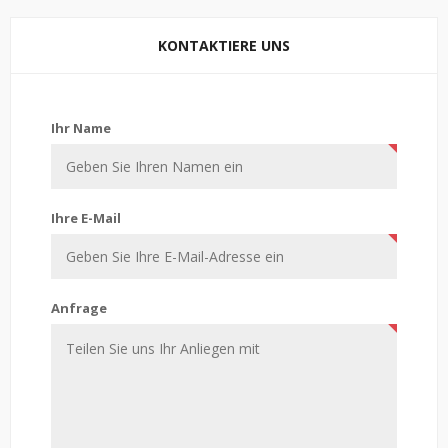
KONTAKTIERE UNS
Kontaktiere uns
Ihr Name
Ihre E-Mail
Anfrage