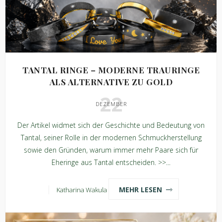
TANTAL RINGE – MODERNE TRAURINGE
ALS ALTERNATIVE ZU GOLD
22
DEZEMBER
Der Artikel widmet sich der Geschichte und Bedeutung von
Tantal, seiner Rolle in der modernen Schmuckherstellung
sowie den Gründen, warum immer mehr Paare sich für
Eheringe aus Tantal entscheiden. >>...
MEHR LESEN
Katharina Wakula