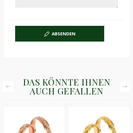
ABSENDEN
DAS KÖNNTE IHNEN
AUCH GEFALLEN