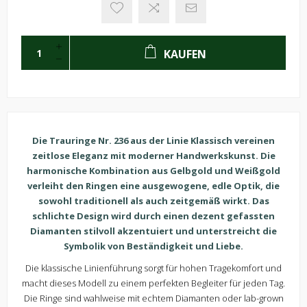
KAUFEN
Die Trauringe Nr. 236 aus der Linie Klassisch vereinen
zeitlose Eleganz mit moderner Handwerkskunst. Die
harmonische Kombination aus Gelbgold und Weißgold
verleiht den Ringen eine ausgewogene, edle Optik, die
sowohl traditionell als auch zeitgemäß wirkt. Das
schlichte Design wird durch einen dezent gefassten
Diamanten stilvoll akzentuiert und unterstreicht die
Symbolik von Beständigkeit und Liebe.
Die klassische Linienführung sorgt für hohen Tragekomfort und
macht dieses Modell zu einem perfekten Begleiter für jeden Tag.
Die Ringe sind wahlweise mit echtem Diamanten oder lab-grown