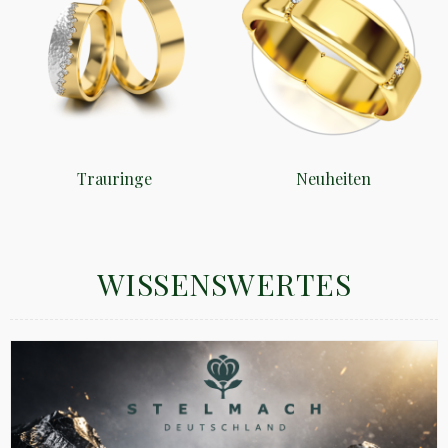
Trauringe
Neuheiten
WISSENSWERTES