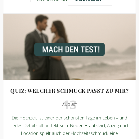
QUIZ: WELCHER SCHMUCK PASST ZU MIR?
13
AUGUST
Die Hochzeit ist einer der schönsten Tage im Leben – und
jedes Detail soll perfekt sein. Neben Brautkleid, Anzug und
Location spielt auch der Hochzeitsschmuck eine