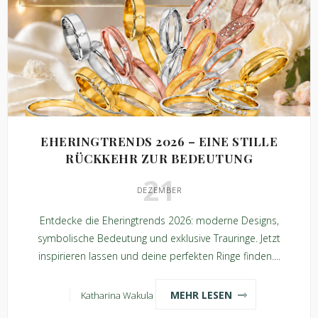
EHERINGTRENDS 2026 – EINE STILLE
RÜCKKEHR ZUR BEDEUTUNG
21
DEZEMBER
Entdecke die Eheringtrends 2026: moderne Designs,
symbolische Bedeutung und exklusive Trauringe. Jetzt
inspirieren lassen und deine perfekten Ringe finden....
MEHR LESEN
Katharina Wakula