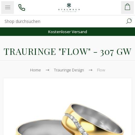
Kostenloser Versand
TRAURINGE "FLOW" - 307 GW
Home
Trauringe Design
Flow