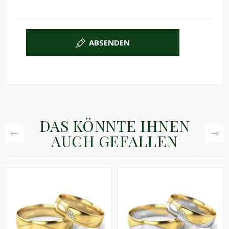
ABSENDEN
DAS KÖNNTE IHNEN
AUCH GEFALLEN