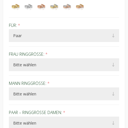
FÜR:
*
FRAU RINGGRÖSSE:
*
MANN RINGGRÖSSE:
*
PAAR – RINGGRÖSSE DAMEN:
*