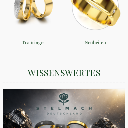
Trauringe
Neuheiten
WISSENSWERTES