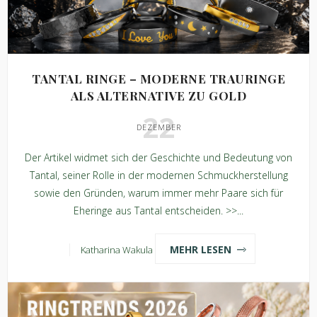
TANTAL RINGE – MODERNE TRAURINGE
ALS ALTERNATIVE ZU GOLD
22
DEZEMBER
Der Artikel widmet sich der Geschichte und Bedeutung von
Tantal, seiner Rolle in der modernen Schmuckherstellung
sowie den Gründen, warum immer mehr Paare sich für
Eheringe aus Tantal entscheiden. >>...
MEHR LESEN
Katharina Wakula