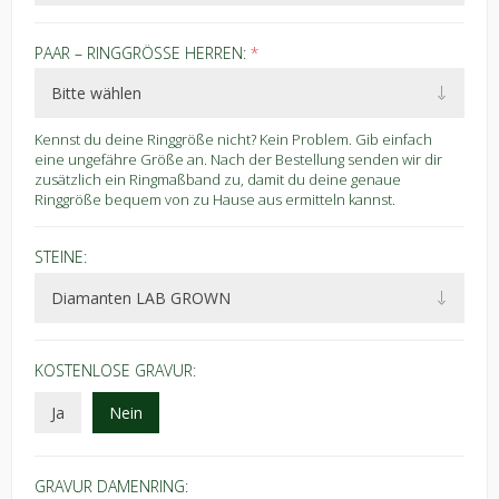
PAAR – RINGGRÖSSE HERREN:
*
Kennst du deine Ringgröße nicht? Kein Problem. Gib einfach
eine ungefähre Größe an. Nach der Bestellung senden wir dir
zusätzlich ein Ringmaßband zu, damit du deine genaue
Ringgröße bequem von zu Hause aus ermitteln kannst.
STEINE:
KOSTENLOSE GRAVUR:
Ja
Nein
GRAVUR DAMENRING: