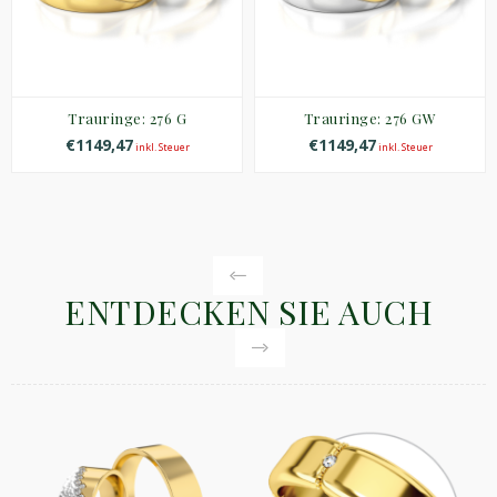
Trauringe: 276 G
Trauringe: 276 GW
€1149,47
€1149,47
inkl. Steuer
inkl. Steuer
ENTDECKEN SIE AUCH