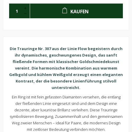
KAUFEN
Die Trauringe Nr. 307 aus der Linie Flow begeistern durch
ihr dynamisches, geschwungenes Design, das sanft
fließende Formen mit klassischer Goldschmiedekunst
vereint. Die harmonische Kombination aus warmem
Gelbgold und kühlem Weißgold erzeugt einen eleganten
Kontrast, der die besondere Linienführung stilvoll
unterstreicht.
Ein Ring ist mit fein gefassten Diamanten versehen, die entlang
der fließenden Linie eingesetzt sind und dem Design eine
dezente, aber luxuriöse Brillanz verleihen. Diese Trauringe
symbolisieren Bewegung, Zusammenhalt und den gemeinsamen
Weg zweier Menschen – ideal für Paare, die modernes Design
mit zeitloser Bedeutung verbinden möchten.