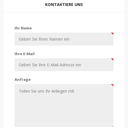
KONTAKTIERE UNS
Kontaktiere uns
Ihr Name
Ihre E-Mail
Anfrage