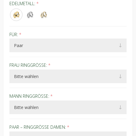
EDELMETALL:
*
FÜR:
*
FRAU RINGGRÖSSE:
*
MANN RINGGRÖSSE:
*
PAAR – RINGGRÖSSE DAMEN:
*