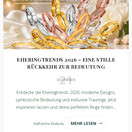
EHERINGTRENDS 2026 – EINE STILLE
RÜCKKEHR ZUR BEDEUTUNG
21
DEZEMBER
Entdecke die Eheringtrends 2026: moderne Designs,
symbolische Bedeutung und exklusive Trauringe. Jetzt
inspirieren lassen und deine perfekten Ringe finden....
MEHR LESEN
Katharina Wakula