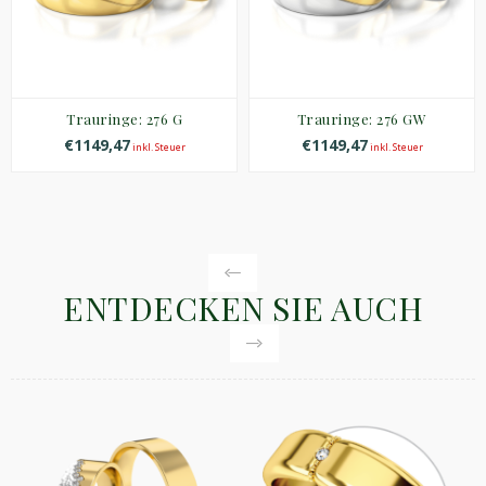
Trauringe: 276 G
Trauringe: 276 GW
€1149,47
€1149,47
inkl. Steuer
inkl. Steuer
ENTDECKEN SIE AUCH