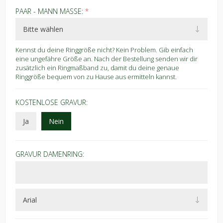
PAAR - MANN MASSE:
*
Kennst du deine Ringgröße nicht? Kein Problem. Gib einfach
eine ungefähre Größe an. Nach der Bestellung senden wir dir
zusätzlich ein Ringmaßband zu, damit du deine genaue
Ringgröße bequem von zu Hause aus ermitteln kannst.
KOSTENLOSE GRAVUR:
Ja
Nein
GRAVUR DAMENRING: