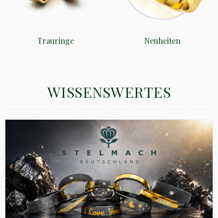
Trauringe
Neuheiten
WISSENSWERTES