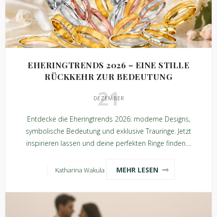
EHERINGTRENDS 2026 – EINE STILLE
RÜCKKEHR ZUR BEDEUTUNG
21
DEZEMBER
Entdecke die Eheringtrends 2026: moderne Designs,
symbolische Bedeutung und exklusive Trauringe. Jetzt
inspirieren lassen und deine perfekten Ringe finden....
MEHR LESEN
Katharina Wakula