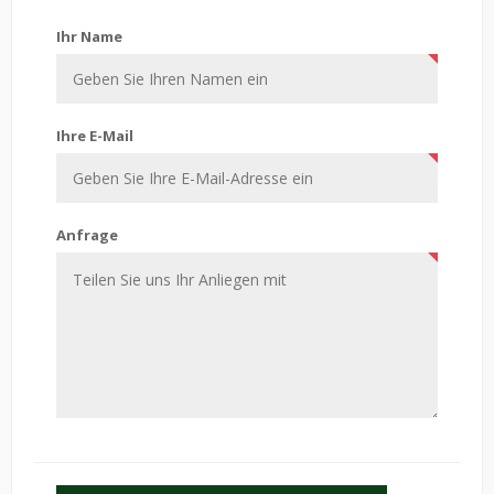
Kontaktiere uns
Ihr Name
Ihre E-Mail
Anfrage