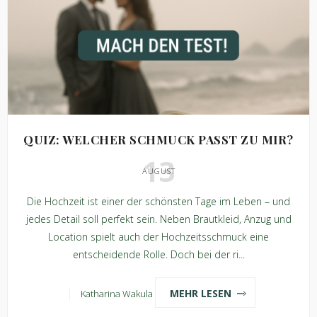
QUIZ: WELCHER SCHMUCK PASST ZU MIR?
13
AUGUST
Die Hochzeit ist einer der schönsten Tage im Leben – und
jedes Detail soll perfekt sein. Neben Brautkleid, Anzug und
Location spielt auch der Hochzeitsschmuck eine
entscheidende Rolle. Doch bei der ri...
MEHR LESEN
Katharina Wakula