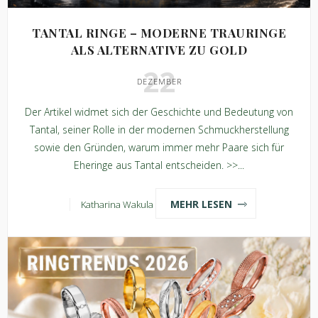
TANTAL RINGE – MODERNE TRAURINGE
ALS ALTERNATIVE ZU GOLD
22
DEZEMBER
Der Artikel widmet sich der Geschichte und Bedeutung von
Tantal, seiner Rolle in der modernen Schmuckherstellung
sowie den Gründen, warum immer mehr Paare sich für
Eheringe aus Tantal entscheiden. >>...
MEHR LESEN
Katharina Wakula