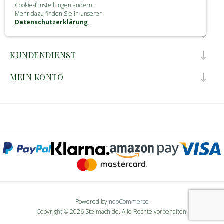
Cookie-Einstellungen ändern.
KONTAKT
Mehr dazu finden Sie in unserer
Datenschutzerklärung
.
INFORMATIONEN
KUNDENDIENST
MEIN KONTO
Powered by
nopCommerce
Copyright © 2026 Stelmach.de. Alle Rechte vorbehalten.