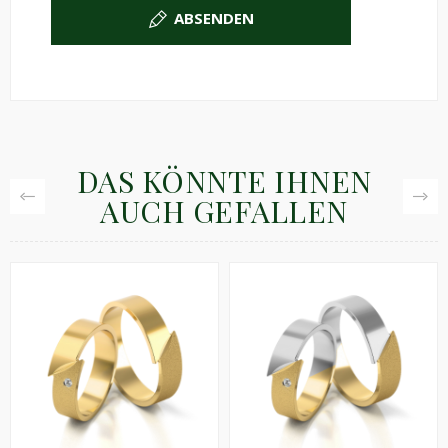
ABSENDEN
DAS KÖNNTE IHNEN
AUCH GEFALLEN