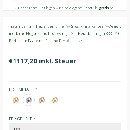
Zu jeder Bestellung legen wir eine elegante Schatulle
gratis
bei.
Trauringe Nr. 4 aus der Linie V-Rings – markantes V-Design,
moderne Eleganz und hochwertige Goldverarbeitung in 333–750.
Perfekt für Paare mit Stil und Persönlichkeit.
€1117,20 inkl. Steuer
EDELMETALL:
*
FEINGEHALT:
*