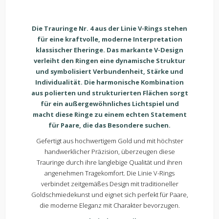
Die Trauringe Nr. 4 aus der Linie V-Rings stehen
für eine kraftvolle, moderne Interpretation
klassischer Eheringe. Das markante V-Design
verleiht den Ringen eine dynamische Struktur
und symbolisiert Verbundenheit, Stärke und
Individualität. Die harmonische Kombination
aus polierten und strukturierten Flächen sorgt
für ein außergewöhnliches Lichtspiel und
macht diese Ringe zu einem echten Statement
für Paare, die das Besondere suchen.
Gefertigt aus hochwertigem Gold und mit höchster
handwerklicher Präzision, überzeugen diese
Trauringe durch ihre langlebige Qualität und ihren
angenehmen Tragekomfort. Die Linie V-Rings
verbindet zeitgemäßes Design mit traditioneller
Goldschmiedekunst und eignet sich perfekt für Paare,
die moderne Eleganz mit Charakter bevorzugen.