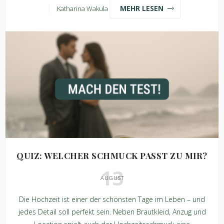
MEHR LESEN
Katharina Wakula
QUIZ: WELCHER SCHMUCK PASST ZU MIR?
13
AUGUST
Die Hochzeit ist einer der schönsten Tage im Leben – und
jedes Detail soll perfekt sein. Neben Brautkleid, Anzug und