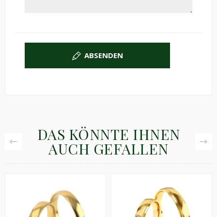
ABSENDEN
DAS KÖNNTE IHNEN
AUCH GEFALLEN