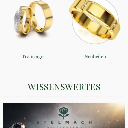
Trauringe
Neuheiten
WISSENSWERTES