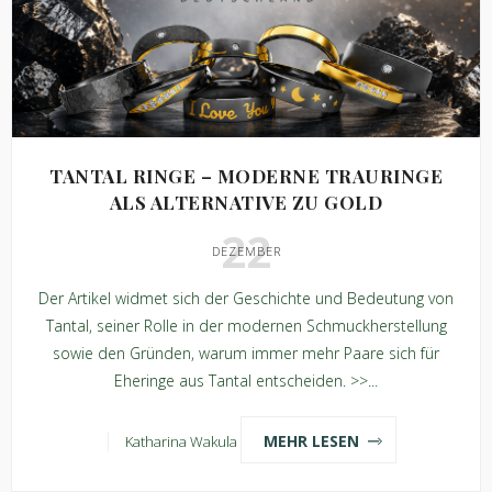
TANTAL RINGE – MODERNE TRAURINGE
ALS ALTERNATIVE ZU GOLD
22
DEZEMBER
Der Artikel widmet sich der Geschichte und Bedeutung von
Tantal, seiner Rolle in der modernen Schmuckherstellung
sowie den Gründen, warum immer mehr Paare sich für
Eheringe aus Tantal entscheiden. >>...
MEHR LESEN
Katharina Wakula