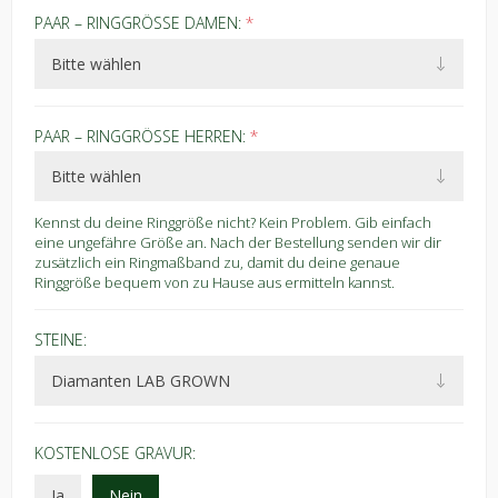
PAAR – RINGGRÖSSE DAMEN:
*
PAAR – RINGGRÖSSE HERREN:
*
Kennst du deine Ringgröße nicht? Kein Problem. Gib einfach
eine ungefähre Größe an. Nach der Bestellung senden wir dir
zusätzlich ein Ringmaßband zu, damit du deine genaue
Ringgröße bequem von zu Hause aus ermitteln kannst.
STEINE:
KOSTENLOSE GRAVUR:
Ja
Nein