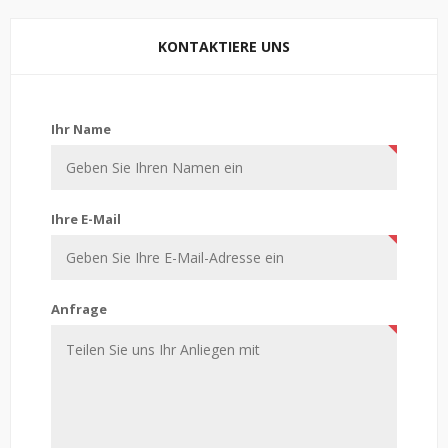
KONTAKTIERE UNS
Kontaktiere uns
Ihr Name
Ihre E-Mail
Anfrage