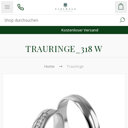
Kostenloser Versand
TRAURINGE_318 W
Home
Trauringe