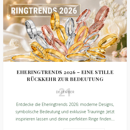
EHERINGTRENDS 2026 – EINE STILLE
RÜCKKEHR ZUR BEDEUTUNG
21
DEZEMBER
Entdecke die Eheringtrends 2026: moderne Designs,
symbolische Bedeutung und exklusive Trauringe. Jetzt
inspirieren lassen und deine perfekten Ringe finden....