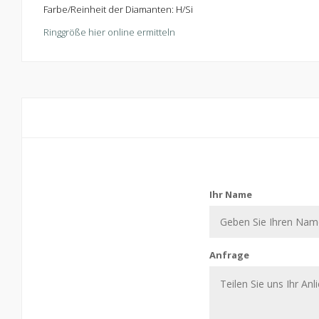
Farbe/Reinheit der Diamanten: H/Si
Ringgröße hier online ermitteln
Kontaktiere uns
Ihr Name
Anfrage