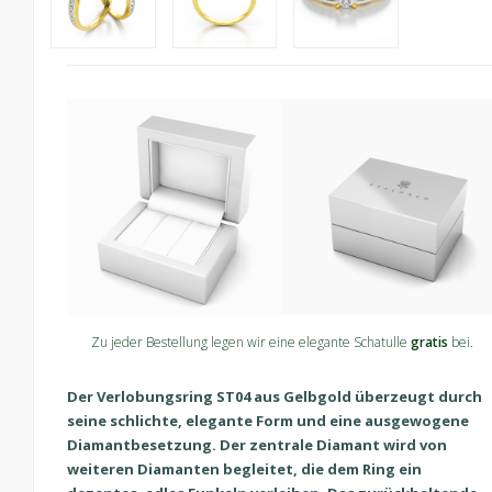
Zu jeder Bestellung legen wir eine elegante Schatulle
gratis
bei.
Der Verlobungsring ST04 aus Gelbgold überzeugt durch
seine schlichte, elegante Form und eine ausgewogene
Diamantbesetzung. Der zentrale Diamant wird von
weiteren Diamanten begleitet, die dem Ring ein