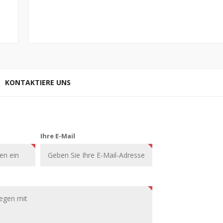
KONTAKTIERE UNS
Ihre E-Mail