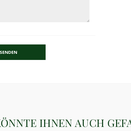
SENDEN
KÖNNTE IHNEN AUCH GEF