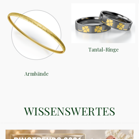
Tantal-Ringe
Armbände
WISSENSWERTES