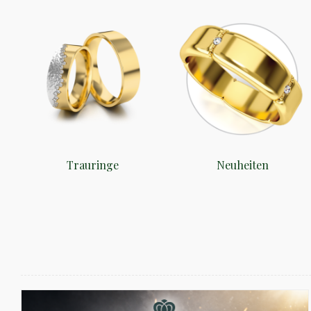
Trauringe
Neuheiten