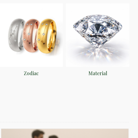
Zodiac
Material