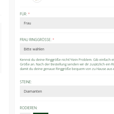
FÜR:
*
FRAU RINGGRÖSSE:
*
Kennst du deine Ringgröße nicht? Kein Problem. Gib einfach 
Größe an. Nach der Bestellung senden wir dir zusätzlich ein 
damit du deine genaue Ringgröße bequem von zu Hause aus er
STEINE:
RODIEREN: