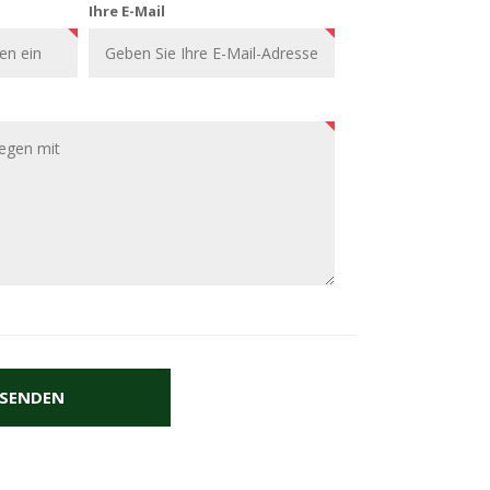
Ihre E-Mail
SENDEN