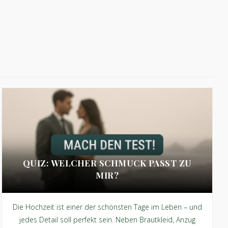
QUIZ: WELCHER SCHMUCK PASST ZU
MIR?
Die Hochzeit ist einer der schönsten Tage im Leben – und
jedes Detail soll perfekt sein. Neben Brautkleid, Anzug