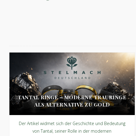
TANTAL RINGE – MODERNE TRAURINGE
ALS ALTERNATIVE ZU GOLD
Der Artikel widmet sich der Geschichte und Bedeutung
von Tantal, seiner Rolle in der modernen