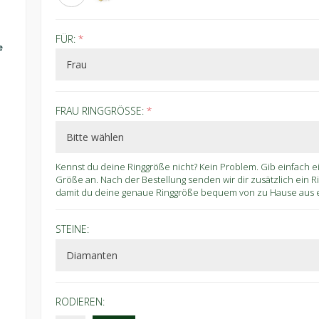
FÜR:
*
e
FRAU RINGGRÖSSE:
*
Kennst du deine Ringgröße nicht? Kein Problem. Gib einfach 
Größe an. Nach der Bestellung senden wir dir zusätzlich ein 
damit du deine genaue Ringgröße bequem von zu Hause aus er
STEINE:
RODIEREN: