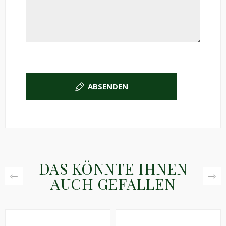
ABSENDEN
DAS KÖNNTE IHNEN
AUCH GEFALLEN