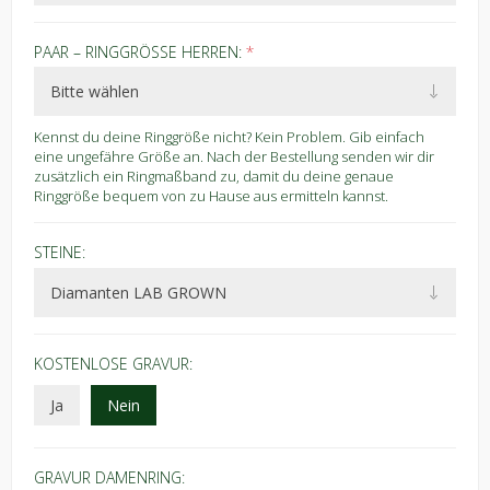
PAAR – RINGGRÖSSE HERREN:
*
Kennst du deine Ringgröße nicht? Kein Problem. Gib einfach
eine ungefähre Größe an. Nach der Bestellung senden wir dir
zusätzlich ein Ringmaßband zu, damit du deine genaue
Ringgröße bequem von zu Hause aus ermitteln kannst.
STEINE:
KOSTENLOSE GRAVUR:
Ja
Nein
GRAVUR DAMENRING: