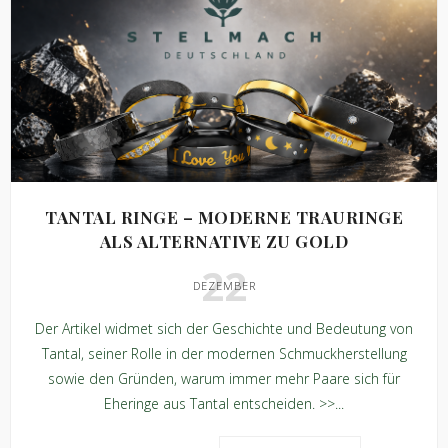
TANTAL RINGE – MODERNE TRAURINGE
ALS ALTERNATIVE ZU GOLD
22
DEZEMBER
Der Artikel widmet sich der Geschichte und Bedeutung von
Tantal, seiner Rolle in der modernen Schmuckherstellung
sowie den Gründen, warum immer mehr Paare sich für
Eheringe aus Tantal entscheiden. >>...