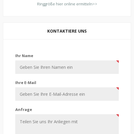
Ringgröße hier online ermitteln>>
KONTAKTIERE UNS
Kontaktiere uns
Ihr Name
Ihre E-Mail
Anfrage