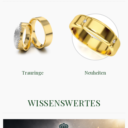
Trauringe
Neuheiten
WISSENSWERTES