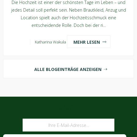
Die Hochzeit ist einer der schönsten Tage im Leben – und
jedes Detail soll perfekt sein. Neben Brautkleid, Anzug und
Location spielt auch der Hochzeitsschmuck eine
entscheidende Rolle. Doch bei der ri...
MEHR LESEN
Katharina Wakula
ALLE BLOGEINTRÄGE ANZEIGEN
NEWSLETTER