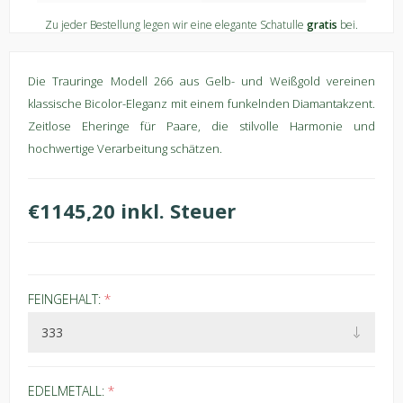
Zu jeder Bestellung legen wir eine elegante Schatulle
gratis
bei.
Die Trauringe Modell 266 aus Gelb- und Weißgold vereinen
klassische Bicolor-Eleganz mit einem funkelnden Diamantakzent.
Zeitlose Eheringe für Paare, die stilvolle Harmonie und
hochwertige Verarbeitung schätzen.
€1145,20 inkl. Steuer
FEINGEHALT:
*
EDELMETALL:
*