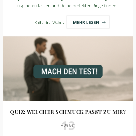
inspirieren lassen und deine perfekten Ringe finden....
MEHR LESEN
Katharina Wakula
QUIZ: WELCHER SCHMUCK PASST ZU MIR?
13
AUGUST