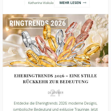
MEHR LESEN
Katharina Wakula
EHERINGTRENDS 2026 – EINE STILLE
RÜCKKEHR ZUR BEDEUTUNG
21
DEZEMBER
Entdecke die Eheringtrends 2026: moderne Designs,
symbolische Bedeutung und exklusive Trauringe. Jetzt