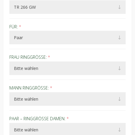
FÜR:
*
FRAU RINGGRÖSSE:
*
MANN RINGGRÖSSE:
*
PAAR – RINGGRÖSSE DAMEN:
*