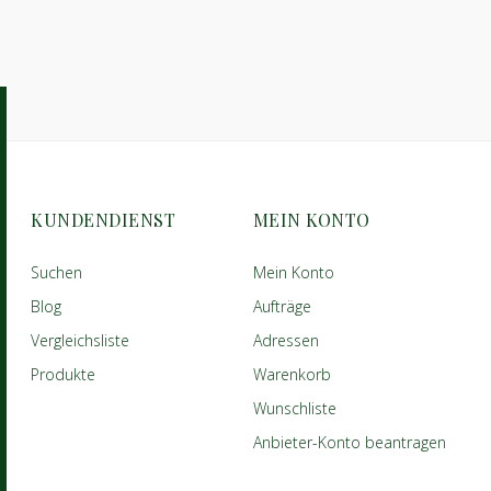
KUNDENDIENST
MEIN KONTO
Suchen
Mein Konto
Blog
Aufträge
Vergleichsliste
Adressen
Produkte
Warenkorb
Wunschliste
Anbieter-Konto beantragen