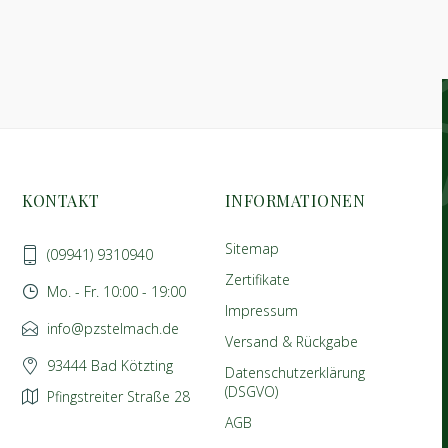
KONTAKT
INFORMATIONEN
Sitemap
(09941) 9310940
Zertifikate
Mo. - Fr. 10:00 - 19:00
Impressum
info@pzstelmach.de
Versand & Rückgabe
93444 Bad Kötzting
Datenschutzerklärung
(DSGVO)
Pfingstreiter Straße 28
AGB