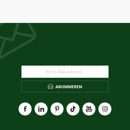
NEWSLETTER
ABONNIEREN