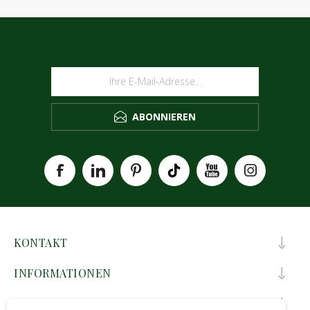
NEWSLETTER
ABONNIEREN
KONTAKT
INFORMATIONEN
KUNDENDIENST