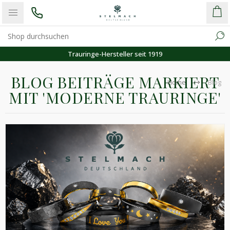
Trauringe-Hersteller seit 1919
BLOG BEITRÄGE MARKIERT
Home
Blog
MIT 'MODERNE TRAURINGE'