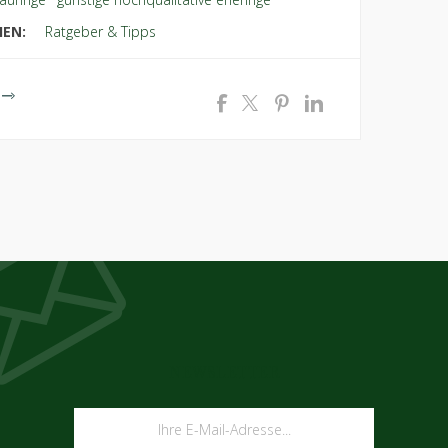
IEN:
Ratgeber & Tipps
NEWSLETTER