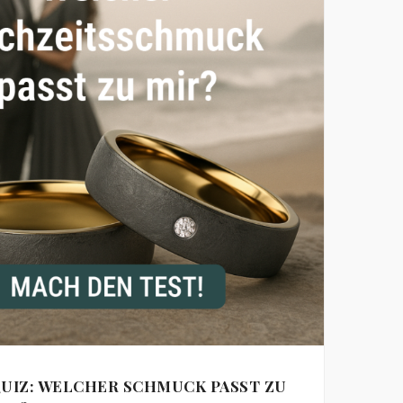
UIZ: WELCHER SCHMUCK PASST ZU