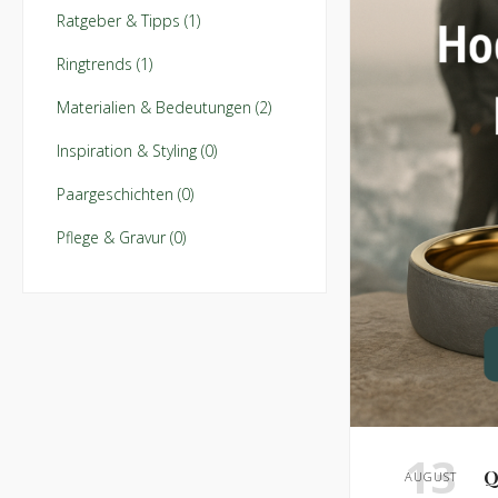
Ratgeber & Tipps (1)
Ringtrends (1)
Materialien & Bedeutungen (2)
Inspiration & Styling (0)
Paargeschichten (0)
Pflege & Gravur (0)
13
Q
AUGUST