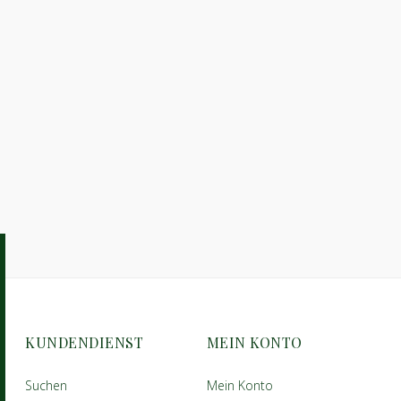
KUNDENDIENST
MEIN KONTO
Suchen
Mein Konto