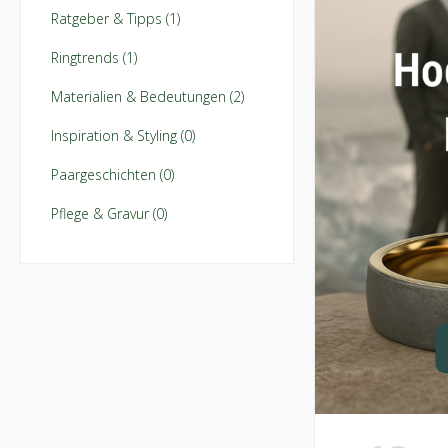
Ratgeber & Tipps (1)
Ringtrends (1)
Materialien & Bedeutungen (2)
Inspiration & Styling (0)
Paargeschichten (0)
Pflege & Gravur (0)