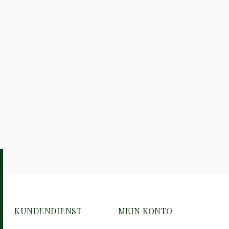
KUNDENDIENST
MEIN KONTO