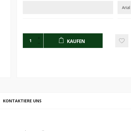
KAUFEN
KONTAKTIERE UNS