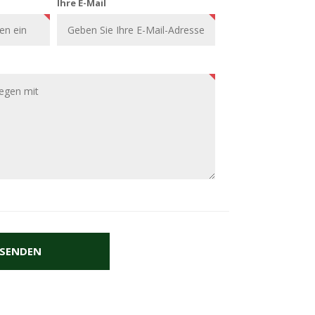
Ihre E-Mail
SENDEN