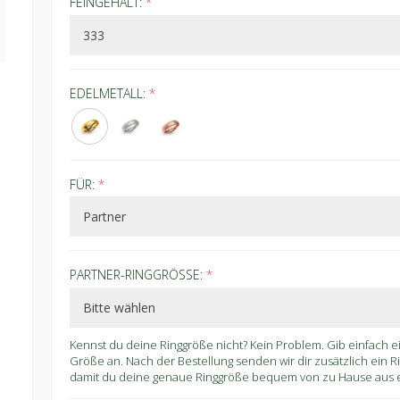
FEINGEHALT:
*
EDELMETALL:
*
FÜR:
*
PARTNER-RINGGRÖSSE:
*
Kennst du deine Ringgröße nicht? Kein Problem. Gib einfach 
Größe an. Nach der Bestellung senden wir dir zusätzlich ein 
damit du deine genaue Ringgröße bequem von zu Hause aus er