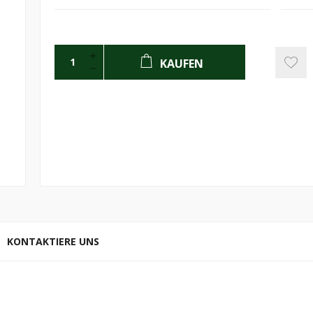
KAUFEN
KONTAKTIERE UNS