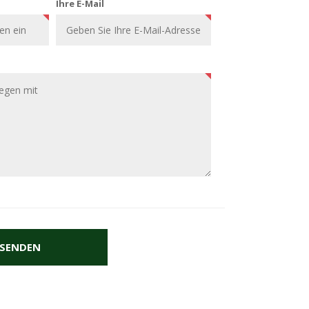
Ihre E-Mail
SENDEN