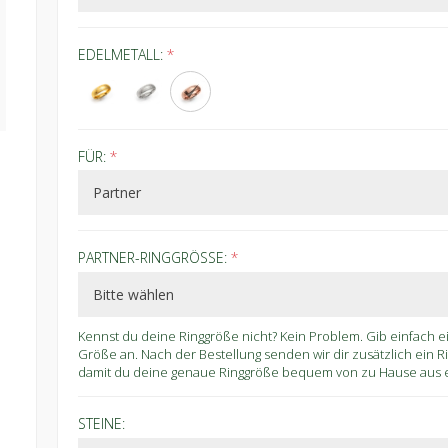
EDELMETALL:
*
FÜR:
*
PARTNER-RINGGRÖSSE:
*
Kennst du deine Ringgröße nicht? Kein Problem. Gib einfach 
Größe an. Nach der Bestellung senden wir dir zusätzlich ein 
damit du deine genaue Ringgröße bequem von zu Hause aus er
STEINE: