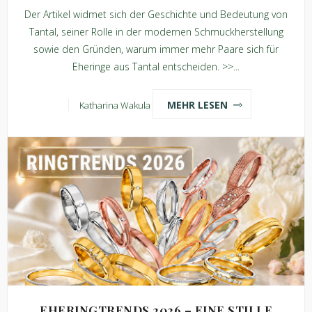
Der Artikel widmet sich der Geschichte und Bedeutung von
Tantal, seiner Rolle in der modernen Schmuckherstellung
sowie den Gründen, warum immer mehr Paare sich für
Eheringe aus Tantal entscheiden. >>...
MEHR LESEN
Katharina Wakula
EHERINGTRENDS 2026 – EINE STILLE