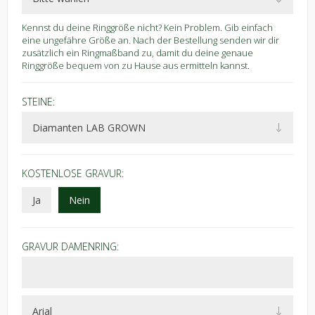
Kennst du deine Ringgröße nicht? Kein Problem. Gib einfach
eine ungefähre Größe an. Nach der Bestellung senden wir dir
zusätzlich ein Ringmaßband zu, damit du deine genaue
Ringgröße bequem von zu Hause aus ermitteln kannst.
STEINE:
KOSTENLOSE GRAVUR:
Ja
Nein
GRAVUR DAMENRING: