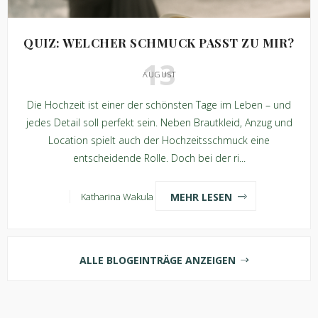
QUIZ: WELCHER SCHMUCK PASST ZU MIR?
13
AUGUST
Die Hochzeit ist einer der schönsten Tage im Leben – und
jedes Detail soll perfekt sein. Neben Brautkleid, Anzug und
Location spielt auch der Hochzeitsschmuck eine
entscheidende Rolle. Doch bei der ri...
MEHR LESEN
Katharina Wakula
ALLE BLOGEINTRÄGE ANZEIGEN