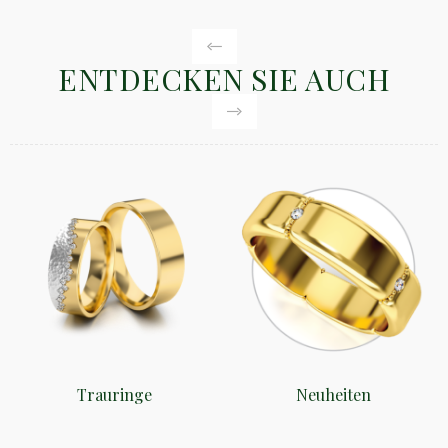
ENTDECKEN SIE AUCH
Trauringe
Neuheiten