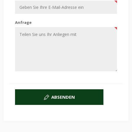
Anfrage
ABSENDEN