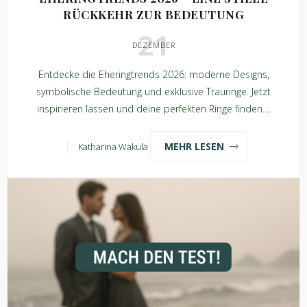
RÜCKKEHR ZUR BEDEUTUNG
21
DEZEMBER
Entdecke die Eheringtrends 2026: moderne Designs,
symbolische Bedeutung und exklusive Trauringe. Jetzt
inspirieren lassen und deine perfekten Ringe finden....
MEHR LESEN
Katharina Wakula