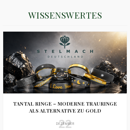
WISSENSWERTES
TANTAL RINGE – MODERNE TRAURINGE
ALS ALTERNATIVE ZU GOLD
22
DEZEMBER