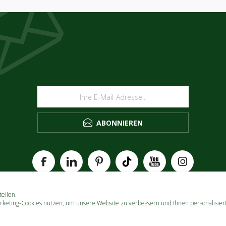
NEWSLETTER
ABONNIEREN
ellen.
rketing-Cookies nutzen, um unsere Website zu verbessern und Ihnen personalisier