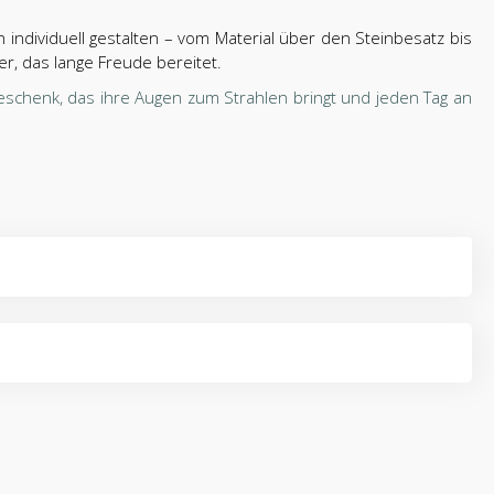
 individuell gestalten – vom Material über den Steinbesatz bis
r, das lange Freude bereitet.
chenk, das ihre Augen zum Strahlen bringt und jeden Tag an