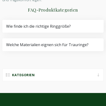
FAQ-Produktkategorien
Wie finde ich die richtige Ringgröße?
Welche Materialien eignen sich für Trauringe?
KATEGORIEN
NEWSLETTER