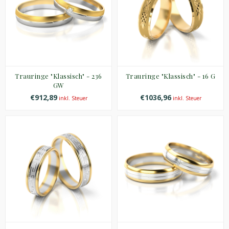
Trauringe "Klassisch" - 236
Trauringe "Klassisch" - 16 G
GW
€912,89
€1036,96
inkl. Steuer
inkl. Steuer