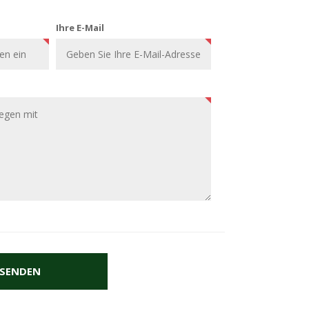
Ihre E-Mail
SENDEN