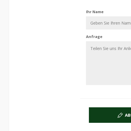
Kontaktiere uns
Ihr Name
Anfrage
AB