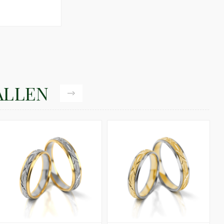
ALLEN