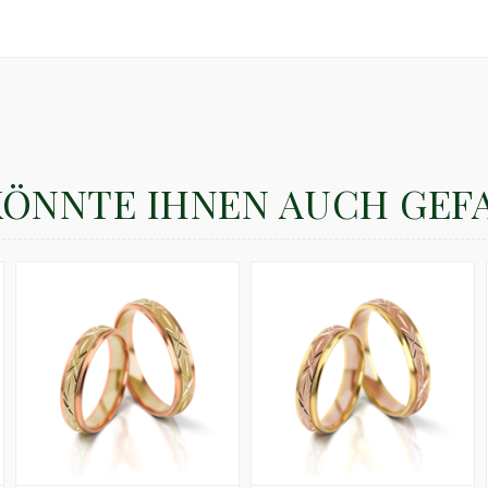
KÖNNTE IHNEN AUCH GEF