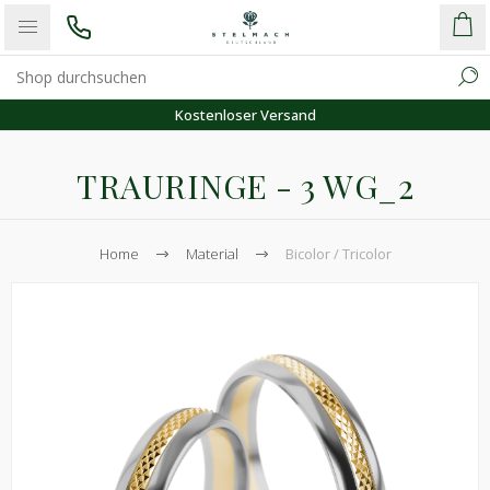
Kostenloser Versand
TRAURINGE - 3 WG_2
Home
Material
Bicolor / Tricolor