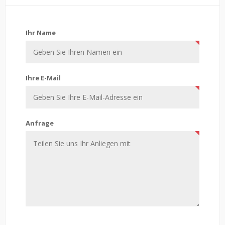
Kontaktiere uns
Ihr Name
Ihre E-Mail
Anfrage