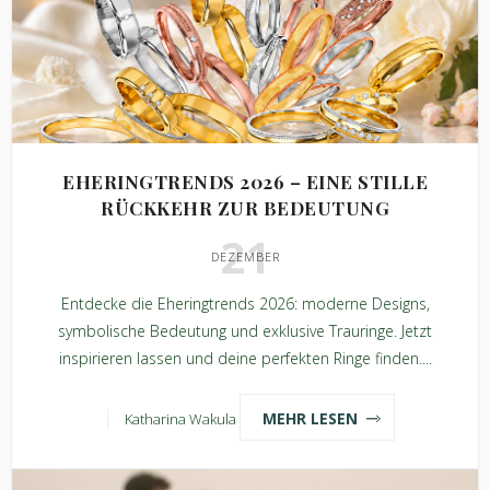
EHERINGTRENDS 2026 – EINE STILLE
RÜCKKEHR ZUR BEDEUTUNG
21
DEZEMBER
Entdecke die Eheringtrends 2026: moderne Designs,
symbolische Bedeutung und exklusive Trauringe. Jetzt
inspirieren lassen und deine perfekten Ringe finden....
MEHR LESEN
Katharina Wakula