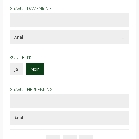
GRAVUR DAMENRING:
RODIEREN:
Ja
Nein
GRAVUR HERRENRING: