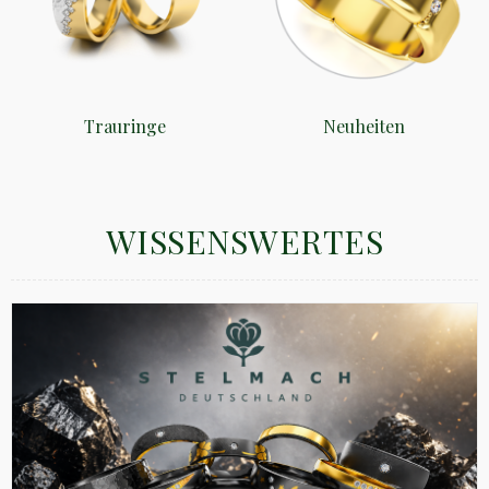
Trauringe
Neuheiten
WISSENSWERTES