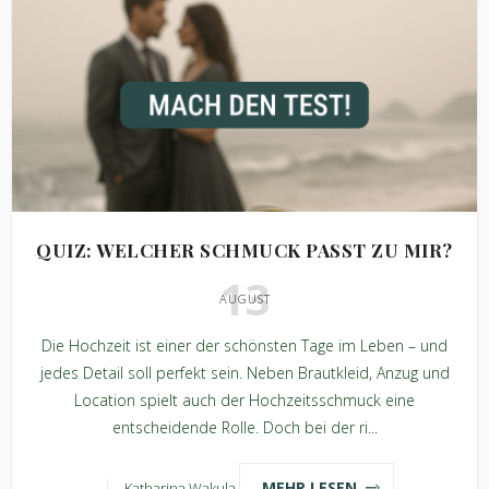
QUIZ: WELCHER SCHMUCK PASST ZU MIR?
13
AUGUST
Die Hochzeit ist einer der schönsten Tage im Leben – und
jedes Detail soll perfekt sein. Neben Brautkleid, Anzug und
Location spielt auch der Hochzeitsschmuck eine
entscheidende Rolle. Doch bei der ri...
MEHR LESEN
Katharina Wakula