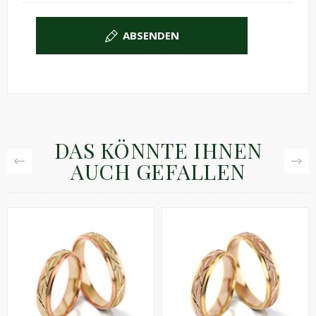
ABSENDEN
DAS KÖNNTE IHNEN
AUCH GEFALLEN