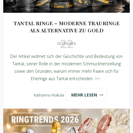
TANTAL RINGE – MODERNE TRAURINGE
ALS ALTERNATIVE ZU GOLD
22
DEZEMBER
Der Artikel widmet sich der Geschichte und Bedeutung von
Tantal, seiner Rolle in der modernen Schmuckherstellung
sowie den Gründen, warum immer mehr Paare sich für
Eheringe aus Tantal entscheiden. >>...
MEHR LESEN
Katharina Wakula