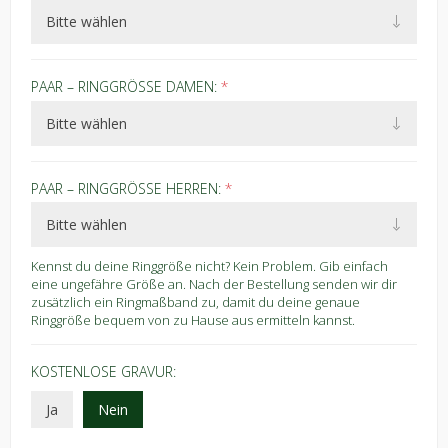
PAAR – RINGGRÖSSE DAMEN:
*
PAAR – RINGGRÖSSE HERREN:
*
Kennst du deine Ringgröße nicht? Kein Problem. Gib einfach
eine ungefähre Größe an. Nach der Bestellung senden wir dir
zusätzlich ein Ringmaßband zu, damit du deine genaue
Ringgröße bequem von zu Hause aus ermitteln kannst.
KOSTENLOSE GRAVUR:
Ja
Nein