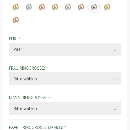
FÜR:
*
FRAU RINGGRÖSSE:
*
MANN RINGGRÖSSE:
*
PAAR – RINGGRÖSSE DAMEN:
*