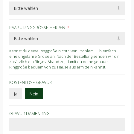
PAAR – RINGGRÖSSE HERREN:
*
Kennst du deine Ringgröße nicht? Kein Problem. Gib einfach
eine ungefähre Größe an. Nach der Bestellung senden wir dir
zusätzlich ein Ringmaßband zu, damit du deine genaue
Ringgröße bequem von zu Hause aus ermitteln kannst.
KOSTENLOSE GRAVUR:
Ja
Nein
GRAVUR DAMENRING: