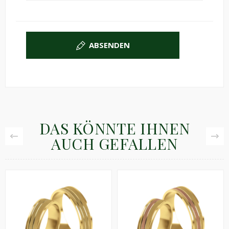
ABSENDEN
DAS KÖNNTE IHNEN
AUCH GEFALLEN