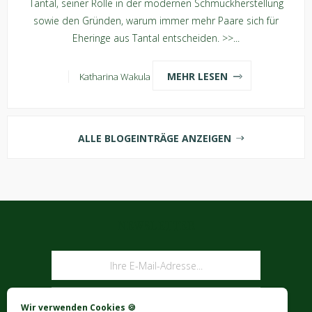
Tantal, seiner Rolle in der modernen Schmuckherstellung
sowie den Gründen, warum immer mehr Paare sich für
Eheringe aus Tantal entscheiden. >>...
MEHR LESEN
Katharina Wakula
ALLE BLOGEINTRÄGE ANZEIGEN
NEWSLETTER
ABONNIEREN
Wir verwenden Cookies 🍪