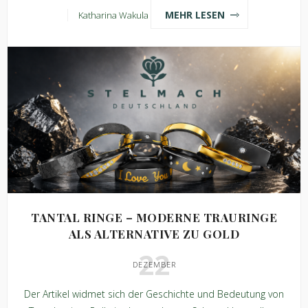
MEHR LESEN
Katharina Wakula
TANTAL RINGE – MODERNE TRAURINGE
ALS ALTERNATIVE ZU GOLD
22
DEZEMBER
Der Artikel widmet sich der Geschichte und Bedeutung von