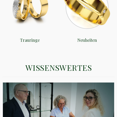
Trauringe
Neuheiten
WISSENSWERTES