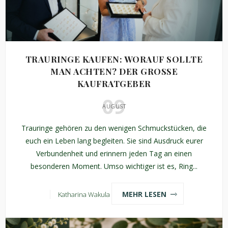
TRAURINGE KAUFEN: WORAUF SOLLTE
MAN ACHTEN? DER GROSSE K
AUFRATGEBER
09
AUGUST
Trauringe gehören zu den wenigen Schmuckstücken, die
euch ein Leben lang begleiten. Sie sind Ausdruck eurer
Verbundenheit und erinnern jeden Tag an einen
besonderen Moment. Umso wichtiger ist es, Ring...
MEHR LESEN
Katharina Wakula