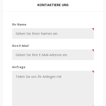
KONTAKTIERE UNS
Kontaktiere uns
Ihr Name
Ihre E-Mail
Anfrage