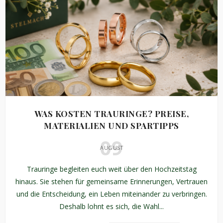
WAS KOSTEN TRAURINGE? PREISE,
MATERIALIEN UND SPARTIPPS
09
AUGUST
Trauringe begleiten euch weit über den Hochzeitstag
hinaus. Sie stehen für gemeinsame Erinnerungen, Vertrauen
und die Entscheidung, ein Leben miteinander zu verbringen.
Deshalb lohnt es sich, die Wahl...