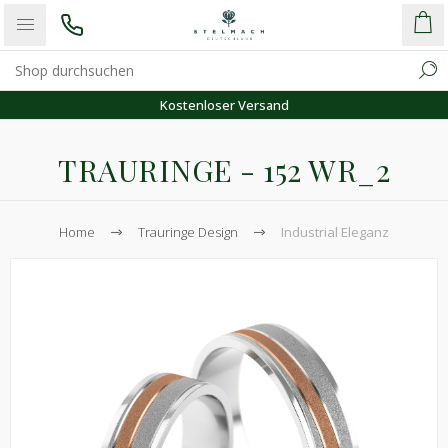
Kostenloser Versand
TRAURINGE - 152 WR_2
Home
Trauringe Design
Industrial Eleganz