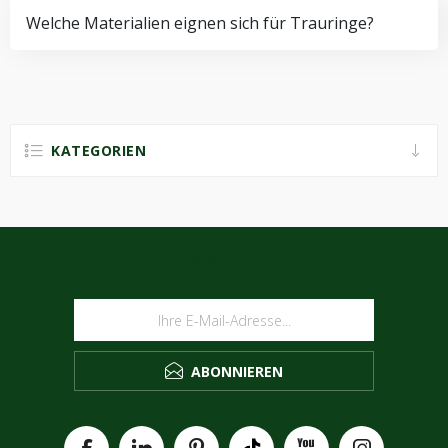
Welche Materialien eignen sich für Trauringe?
KATEGORIEN
NEWSLETTER
ABONNIEREN