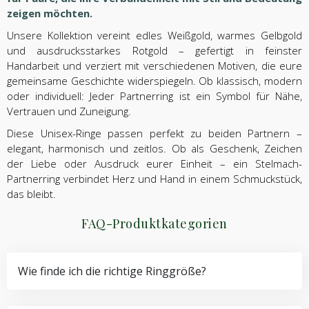
zeigen möchten.
Unsere Kollektion vereint edles Weißgold, warmes Gelbgold
und ausdrucksstarkes Rotgold – gefertigt in feinster
Handarbeit und verziert mit verschiedenen Motiven, die eure
gemeinsame Geschichte widerspiegeln. Ob klassisch, modern
oder individuell: Jeder Partnerring ist ein Symbol für Nähe,
Vertrauen und Zuneigung.
Diese Unisex-Ringe passen perfekt zu beiden Partnern –
elegant, harmonisch und zeitlos. Ob als Geschenk, Zeichen
der Liebe oder Ausdruck eurer Einheit – ein Stelmach-
Partnerring verbindet Herz und Hand in einem Schmuckstück,
das bleibt.
FAQ-Produktkategorien
Wie finde ich die richtige Ringgröße?