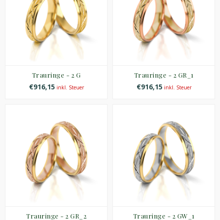
Trauringe - 2 G
Trauringe - 2 GR_1
€916,15
€916,15
inkl. Steuer
inkl. Steuer
Trauringe - 2 GR_2
Trauringe - 2 GW_1