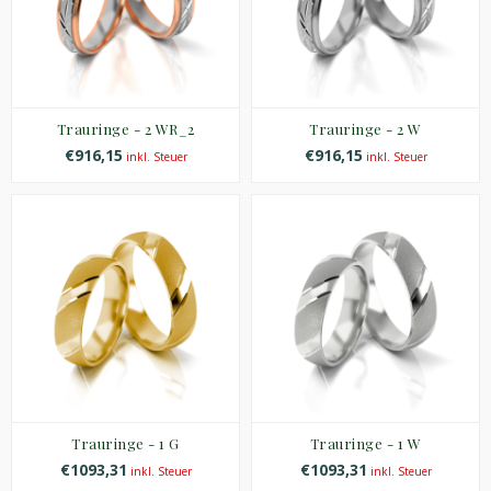
Trauringe - 2 WR_2
Trauringe - 2 W
€916,15
€916,15
inkl. Steuer
inkl. Steuer
Trauringe - 1 G
Trauringe - 1 W
€1093,31
€1093,31
inkl. Steuer
inkl. Steuer