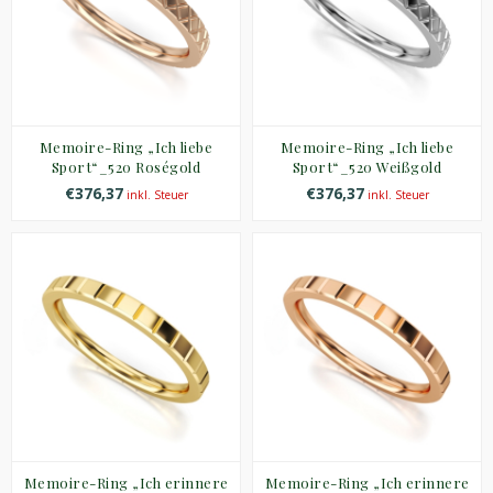
Memoire-Ring „Ich liebe
Memoire-Ring „Ich liebe
Sport“_520 Roségold
Sport“_520 Weißgold
€376,37
€376,37
inkl. Steuer
inkl. Steuer
Memoire-Ring „Ich erinnere
Memoire-Ring „Ich erinnere