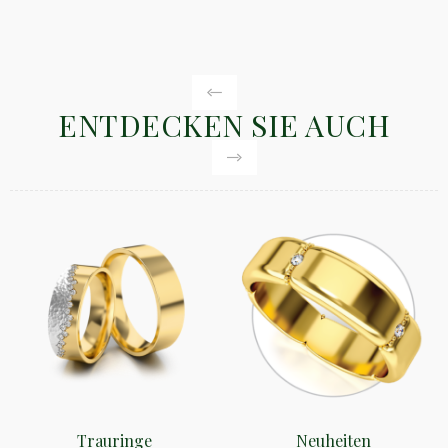
ENTDECKEN SIE AUCH
Trauringe
Neuheiten