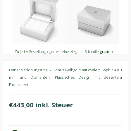
Zu jeder Bestellung legen wir eine elegante Schatulle
gratis
bei.
Feiner Verlobungsring ST12 aus Gelbgold mit ovalem Saphir 4 × 3
mm und Diamanten. Klassisches Design mit dezentem
Farbakzent.
€443,00 inkl. Steuer