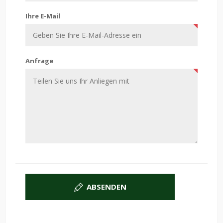
Ihre E-Mail
Anfrage
ABSENDEN