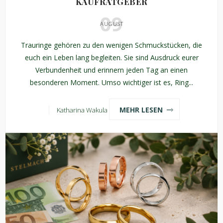
AUFRATGEBER
09
AUGUST
Trauringe gehören zu den wenigen Schmuckstücken, die
euch ein Leben lang begleiten. Sie sind Ausdruck eurer
Verbundenheit und erinnern jeden Tag an einen
besonderen Moment. Umso wichtiger ist es, Ring...
MEHR LESEN
Katharina Wakula