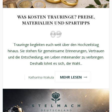
WAS KOSTEN TRAURINGE? PREISE,
MATERIALIEN UND SPARTIPPS
09
AUGUST
Trauringe begleiten euch weit über den Hochzeitstag
hinaus. Sie stehen für gemeinsame Erinnerungen, Vertrauen
und die Entscheidung, ein Leben miteinander zu verbringen.
Deshalb lohnt es sich, die Wahl...
MEHR LESEN
Katharina Wakula