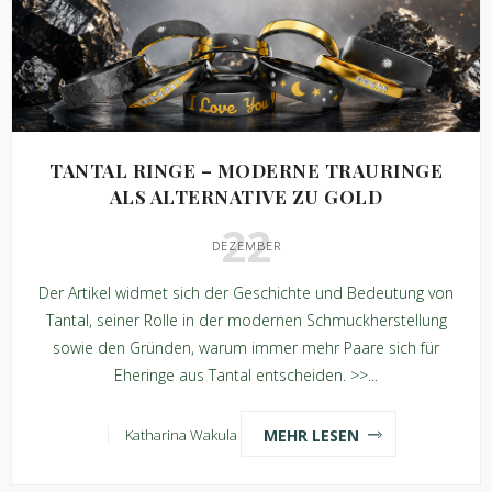
TANTAL RINGE – MODERNE TRAURINGE
ALS ALTERNATIVE ZU GOLD
22
DEZEMBER
Der Artikel widmet sich der Geschichte und Bedeutung von
Tantal, seiner Rolle in der modernen Schmuckherstellung
sowie den Gründen, warum immer mehr Paare sich für
Eheringe aus Tantal entscheiden. >>...
MEHR LESEN
Katharina Wakula