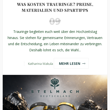
WAS KOSTEN TRAURINGE? PREISE,
MATERIALIEN UND SPARTIPPS
09
AUGUST
Trauringe begleiten euch weit über den Hochzeitstag
hinaus. Sie stehen für gemeinsame Erinnerungen, Vertrauen
und die Entscheidung, ein Leben miteinander zu verbringen.
Deshalb lohnt es sich, die Wahl...
MEHR LESEN
Katharina Wakula