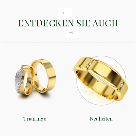
ENTDECKEN SIE AUCH
Trauringe
Neuheiten