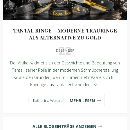
TANTAL RINGE – MODERNE TRAURINGE
ALS ALTERNATIVE ZU GOLD
22
DEZEMBER
Der Artikel widmet sich der Geschichte und Bedeutung von
Tantal, seiner Rolle in der modernen Schmuckherstellung
sowie den Gründen, warum immer mehr Paare sich für
Eheringe aus Tantal entscheiden. >>...
MEHR LESEN
Katharina Wakula
ALLE BLOGEINTRÄGE ANZEIGEN