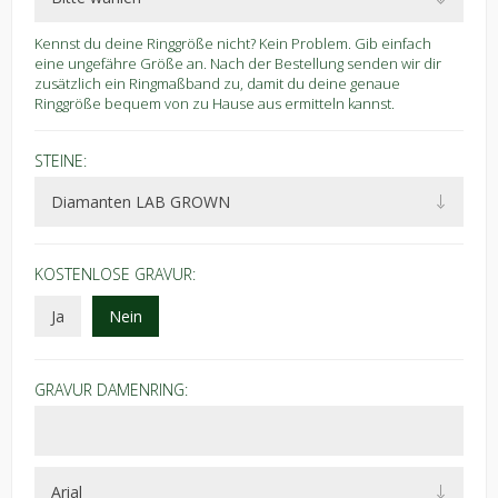
Kennst du deine Ringgröße nicht? Kein Problem. Gib einfach
eine ungefähre Größe an. Nach der Bestellung senden wir dir
zusätzlich ein Ringmaßband zu, damit du deine genaue
Ringgröße bequem von zu Hause aus ermitteln kannst.
STEINE:
KOSTENLOSE GRAVUR:
Ja
Nein
GRAVUR DAMENRING: