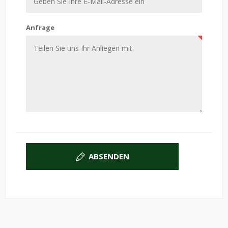
Anfrage
ABSENDEN