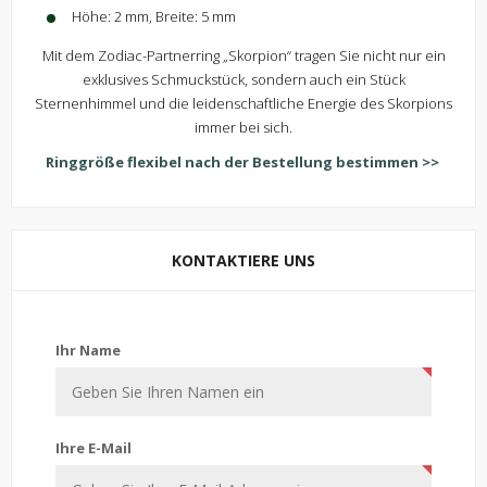
Höhe: 2 mm, Breite: 5 mm
Mit dem Zodiac-Partnerring „Skorpion“ tragen Sie nicht nur ein
exklusives Schmuckstück, sondern auch ein Stück
Sternenhimmel und die leidenschaftliche Energie des Skorpions
immer bei sich.
Ringgröße flexibel nach der Bestellung bestimmen >>
KONTAKTIERE UNS
Kontaktiere uns
Ihr Name
Ihre E-Mail