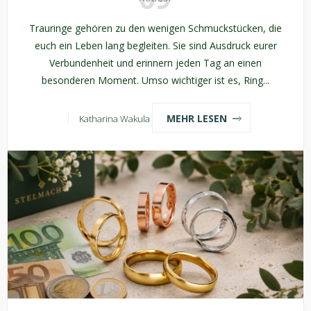
Trauringe gehören zu den wenigen Schmuckstücken, die
euch ein Leben lang begleiten. Sie sind Ausdruck eurer
Verbundenheit und erinnern jeden Tag an einen
besonderen Moment. Umso wichtiger ist es, Ring...
MEHR LESEN
Katharina Wakula