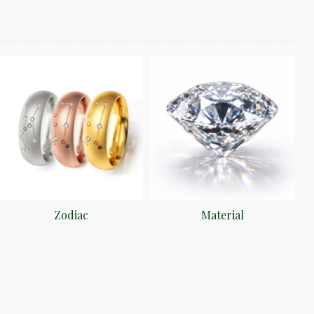
Zodiac
Material