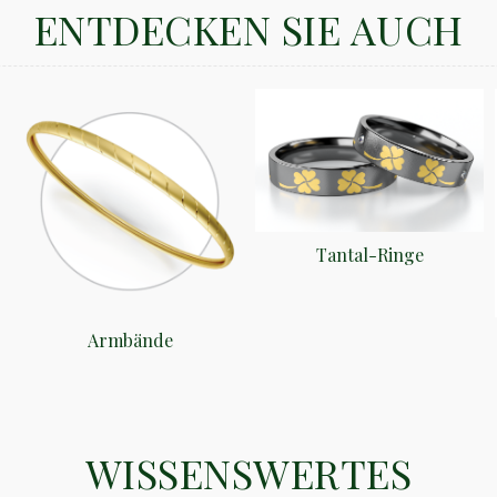
ENTDECKEN SIE AUCH
Tantal-Ringe
Armbände
WISSENSWERTES