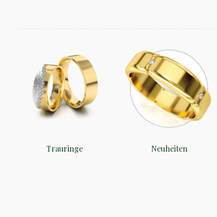
Trauringe
Neuheiten