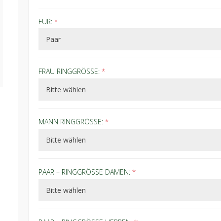
FÜR:
*
FRAU RINGGRÖSSE:
*
MANN RINGGRÖSSE:
*
PAAR – RINGGRÖSSE DAMEN:
*