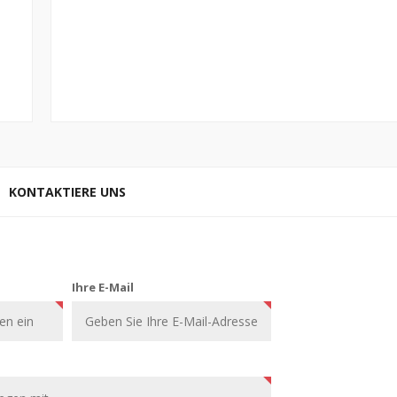
KONTAKTIERE UNS
Ihre E-Mail