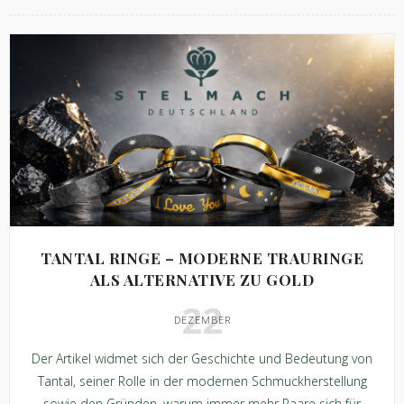
TANTAL RINGE – MODERNE TRAURINGE
ALS ALTERNATIVE ZU GOLD
22
DEZEMBER
Der Artikel widmet sich der Geschichte und Bedeutung von
Tantal, seiner Rolle in der modernen Schmuckherstellung
sowie den Gründen, warum immer mehr Paare sich für