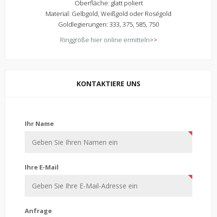
Oberfläche: glatt poliert
Material: Gelbgold, Weißgold oder Roségold
Goldlegierungen: 333, 375, 585, 750
Ringgröße hier online ermitteln
>>
KONTAKTIERE UNS
Kontaktiere uns
Ihr Name
Ihre E-Mail
Anfrage