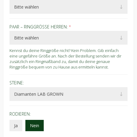
PAAR – RINGGRÖSSE HERREN:
*
Kennst du deine Ringgröße nicht? Kein Problem. Gib einfach
eine ungefähre Größe an. Nach der Bestellung senden wir dir
zusätzlich ein Ringmaßband zu, damit du deine genaue
Ringgröße bequem von zu Hause aus ermitteln kannst.
STEINE:
RODIEREN:
Ja
Nein