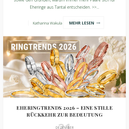
Eheringe aus Tantal entscheiden. >>...
MEHR LESEN
Katharina Wakula
EHERINGTRENDS 2026 – EINE STILLE
RÜCKKEHR ZUR BEDEUTUNG
21
DEZEMBER