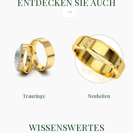
ENTDECKEN SIE AUCH
Trauringe
Neuheiten
WISSENSWERTES