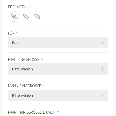
EDELMETALL:
*
FÜR:
*
FRAU RINGGRÖSSE:
*
MANN RINGGRÖSSE:
*
PAAR – RINGGRÖSSE DAMEN:
*