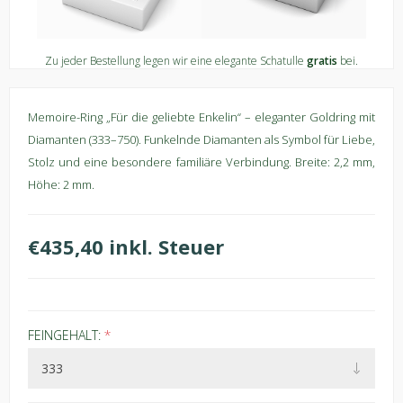
Zu jeder Bestellung legen wir eine elegante Schatulle
gratis
bei.
Memoire-Ring „Für die geliebte Enkelin“ – eleganter Goldring mit
Diamanten (333–750). Funkelnde Diamanten als Symbol für Liebe,
Stolz und eine besondere familiäre Verbindung. Breite: 2,2 mm,
Höhe: 2 mm.
€435,40 inkl. Steuer
FEINGEHALT:
*