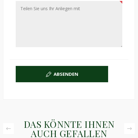
ABSENDEN
DAS KÖNNTE IHNEN
AUCH GEFALLEN