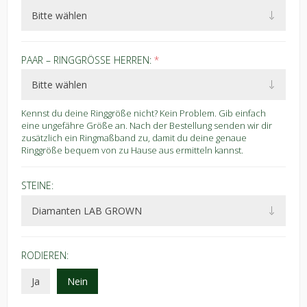
PAAR – RINGGRÖSSE HERREN:
*
Kennst du deine Ringgröße nicht? Kein Problem. Gib einfach
eine ungefähre Größe an. Nach der Bestellung senden wir dir
zusätzlich ein Ringmaßband zu, damit du deine genaue
Ringgröße bequem von zu Hause aus ermitteln kannst.
STEINE:
RODIEREN:
Ja
Nein