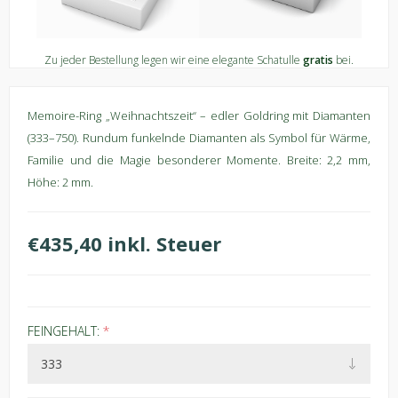
Zu jeder Bestellung legen wir eine elegante Schatulle
gratis
bei.
Memoire-Ring „Weihnachtszeit“ – edler Goldring mit Diamanten
(333–750). Rundum funkelnde Diamanten als Symbol für Wärme,
Familie und die Magie besonderer Momente. Breite: 2,2 mm,
Höhe: 2 mm.
€435,40 inkl. Steuer
FEINGEHALT:
*