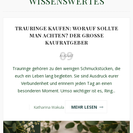
WISSENSWERTES
TRAURINGE KAUFEN: WORAUF SOLLTE
MAN ACHTEN? DER GROSSE K
AUFRATGEBER
09
AUGUST
Trauringe gehören zu den wenigen Schmuckstücken, die
euch ein Leben lang begleiten. Sie sind Ausdruck eurer
Verbundenheit und erinnern jeden Tag an einen
besonderen Moment. Umso wichtiger ist es, Ring...
MEHR LESEN
Katharina Wakula