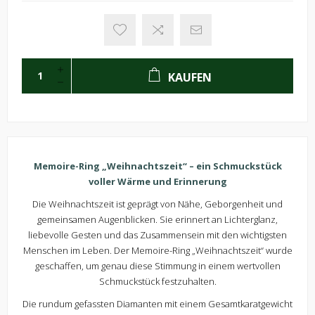
KAUFEN
Memoire-Ring „Weihnachtszeit“ – ein Schmuckstück
voller Wärme und Erinnerung
Die Weihnachtszeit ist geprägt von Nähe, Geborgenheit und
gemeinsamen Augenblicken. Sie erinnert an Lichterglanz,
liebevolle Gesten und das Zusammensein mit den wichtigsten
Menschen im Leben. Der Memoire-Ring „Weihnachtszeit“ wurde
geschaffen, um genau diese Stimmung in einem wertvollen
Schmuckstück festzuhalten.
Die rundum gefassten Diamanten mit einem Gesamtkaratgewicht