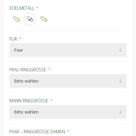
EDELMETALL:
*
FÜR:
*
FRAU RINGGRÖSSE:
*
MANN RINGGRÖSSE:
*
PAAR – RINGGRÖSSE DAMEN:
*