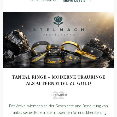
Katharina Wakula
TANTAL RINGE – MODERNE TRAURINGE
ALS ALTERNATIVE ZU GOLD
22
DEZEMBER
Der Artikel widmet sich der Geschichte und Bedeutung von
Tantal, seiner Rolle in der modernen Schmuckherstellung