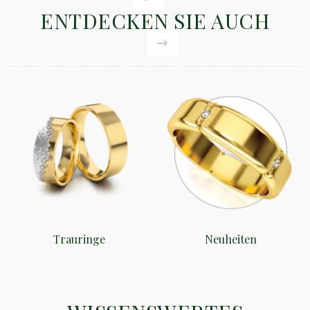
ENTDECKEN SIE AUCH
Trauringe
Neuheiten