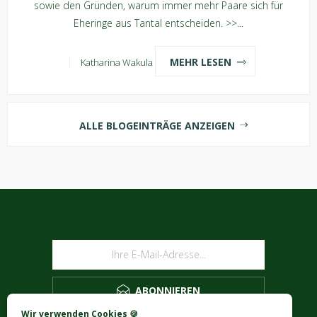
sowie den Gründen, warum immer mehr Paare sich für
Eheringe aus Tantal entscheiden. >>...
MEHR LESEN
Katharina Wakula
ALLE BLOGEINTRÄGE ANZEIGEN
NEWSLETTER
ABONNIEREN
Wir verwenden Cookies 🍪