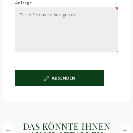
Anfrage
ABSENDEN
DAS KÖNNTE IHNEN