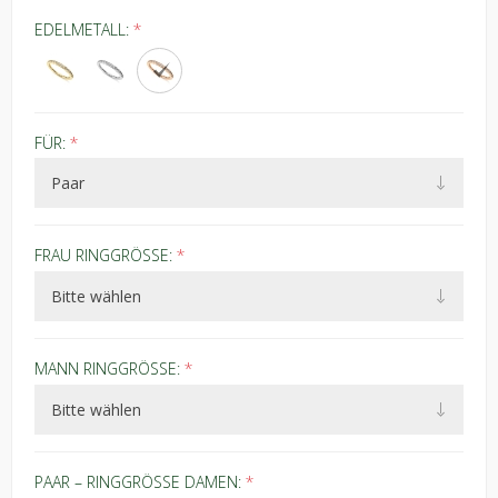
EDELMETALL:
*
FÜR:
*
FRAU RINGGRÖSSE:
*
MANN RINGGRÖSSE:
*
PAAR – RINGGRÖSSE DAMEN:
*