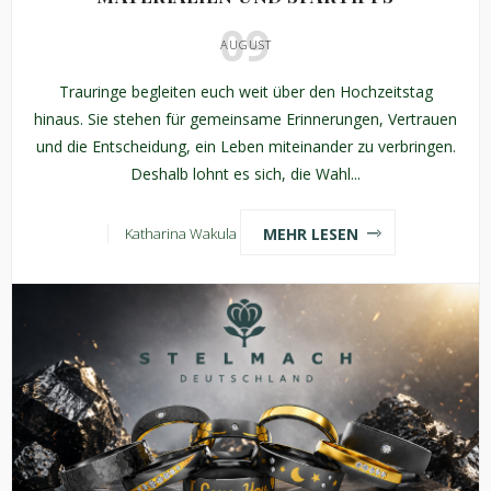
09
AUGUST
Trauringe begleiten euch weit über den Hochzeitstag
hinaus. Sie stehen für gemeinsame Erinnerungen, Vertrauen
und die Entscheidung, ein Leben miteinander zu verbringen.
Deshalb lohnt es sich, die Wahl...
MEHR LESEN
Katharina Wakula