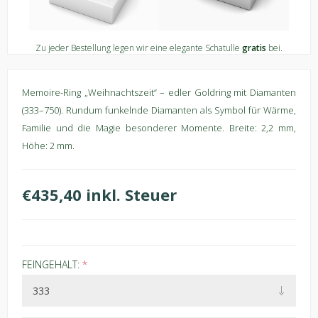
Zu jeder Bestellung legen wir eine elegante Schatulle
gratis
bei.
Memoire-Ring „Weihnachtszeit“ – edler Goldring mit Diamanten
(333–750). Rundum funkelnde Diamanten als Symbol für Wärme,
Familie und die Magie besonderer Momente. Breite: 2,2 mm,
Höhe: 2 mm.
€435,40 inkl. Steuer
FEINGEHALT:
*