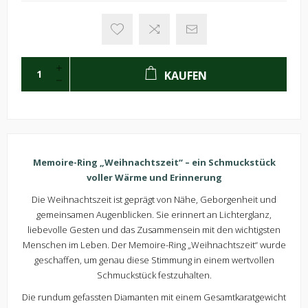
KAUFEN
Memoire-Ring „Weihnachtszeit“ – ein Schmuckstück
voller Wärme und Erinnerung
Die Weihnachtszeit ist geprägt von Nähe, Geborgenheit und
gemeinsamen Augenblicken. Sie erinnert an Lichterglanz,
liebevolle Gesten und das Zusammensein mit den wichtigsten
Menschen im Leben. Der Memoire-Ring „Weihnachtszeit“ wurde
geschaffen, um genau diese Stimmung in einem wertvollen
Schmuckstück festzuhalten.
Die rundum gefassten Diamanten mit einem Gesamtkaratgewicht