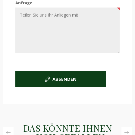
Anfrage
ABSENDEN
DAS KÖNNTE IHNEN