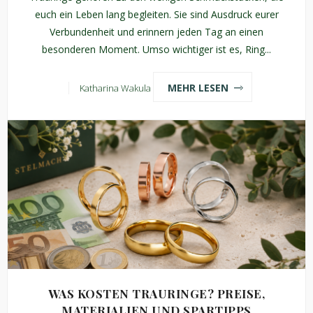
euch ein Leben lang begleiten. Sie sind Ausdruck eurer
Verbundenheit und erinnern jeden Tag an einen
besonderen Moment. Umso wichtiger ist es, Ring...
MEHR LESEN
Katharina Wakula
WAS KOSTEN TRAURINGE? PREISE,
MATERIALIEN UND SPARTIPPS