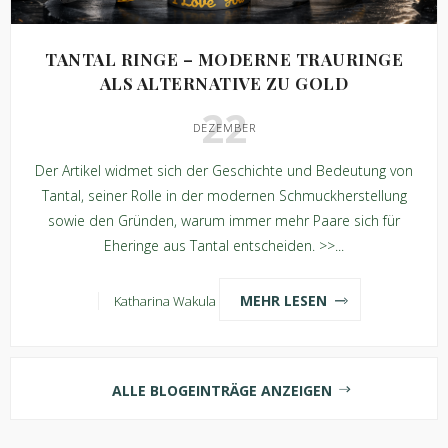
TANTAL RINGE – MODERNE TRAURINGE
ALS ALTERNATIVE ZU GOLD
22
DEZEMBER
Der Artikel widmet sich der Geschichte und Bedeutung von
Tantal, seiner Rolle in der modernen Schmuckherstellung
sowie den Gründen, warum immer mehr Paare sich für
Eheringe aus Tantal entscheiden. >>...
MEHR LESEN
Katharina Wakula
ALLE BLOGEINTRÄGE ANZEIGEN