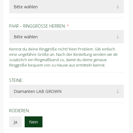
PAAR – RINGGRÖSSE HERREN:
*
Kennst du deine Ringgröße nicht? Kein Problem. Gib einfach
eine ungefähre Größe an. Nach der Bestellung senden wir dir
zusätzlich ein Ringmaßband zu, damit du deine genaue
Ringgröße bequem von zu Hause aus ermitteln kannst.
STEINE:
RODIEREN:
Ja
Nein