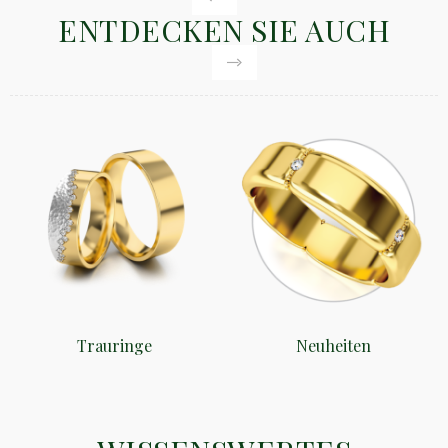
ENTDECKEN SIE AUCH
Trauringe
Neuheiten