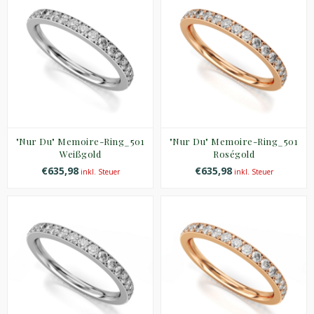
"Nur Du" Memoire-Ring_501
"Nur Du" Memoire-Ring_501
Weißgold
Roségold
€635,98
€635,98
inkl. Steuer
inkl. Steuer