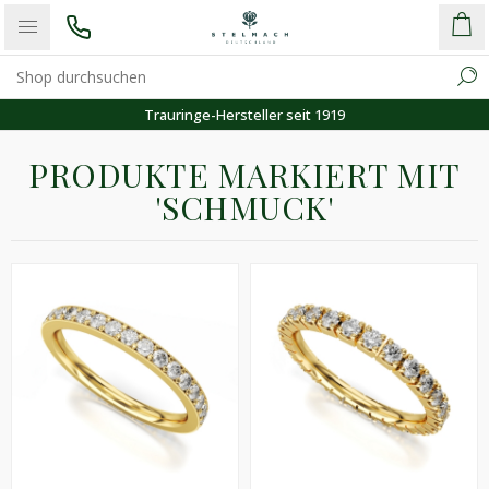
Trauringe-Hersteller seit 1919
PRODUKTE MARKIERT MIT
'SCHMUCK'