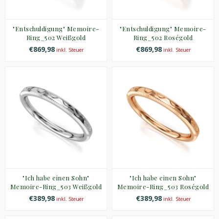
"Entschuldigung" Memoire-
"Entschuldigung" Memoire-
Ring_502 Weißgold
Ring_502 Roségold
€869,98
€869,98
inkl. Steuer
inkl. Steuer
"Ich habe einen Sohn"
"Ich habe einen Sohn"
Memoire-Ring_503 Weißgold
Memoire-Ring_503 Roségold
€389,98
€389,98
inkl. Steuer
inkl. Steuer