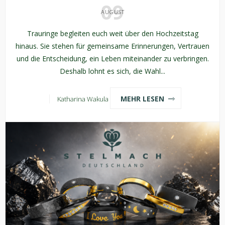
09
AUGUST
Trauringe begleiten euch weit über den Hochzeitstag
hinaus. Sie stehen für gemeinsame Erinnerungen, Vertrauen
und die Entscheidung, ein Leben miteinander zu verbringen.
Deshalb lohnt es sich, die Wahl...
MEHR LESEN
Katharina Wakula