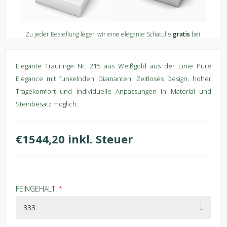
Zu jeder Bestellung legen wir eine elegante Schatulle
gratis
bei.
Elegante Trauringe Nr. 215 aus Weißgold aus der Linie Pure
Elegance mit funkelnden Diamanten. Zeitloses Design, hoher
Tragekomfort und individuelle Anpassungen in Material und
Steinbesatz möglich.
€1544,20 inkl. Steuer
FEINGEHALT:
*