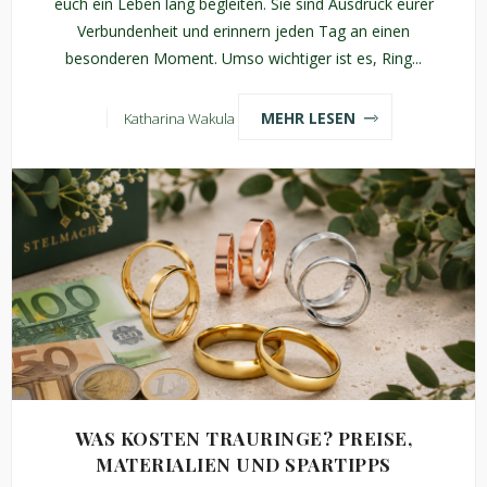
euch ein Leben lang begleiten. Sie sind Ausdruck eurer
Verbundenheit und erinnern jeden Tag an einen
besonderen Moment. Umso wichtiger ist es, Ring...
MEHR LESEN
Katharina Wakula
WAS KOSTEN TRAURINGE? PREISE,
MATERIALIEN UND SPARTIPPS