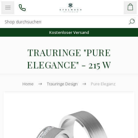
Kostenloser Versand
TRAURINGE "PURE
ELEGANCE" - 215 W
Home
Trauringe Design
Pure Eleganz