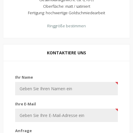
Oberfläche: matt / satiniert
Fertigung: hochwertige Goldschmiedearbeit
Ringgröße bestimmen
KONTAKTIERE UNS
Kontaktiere uns
Ihr Name
Ihre E-Mail
Anfrage