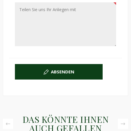
ABSENDEN
DAS KÖNNTE IHNEN
AUCH GEFALLEN