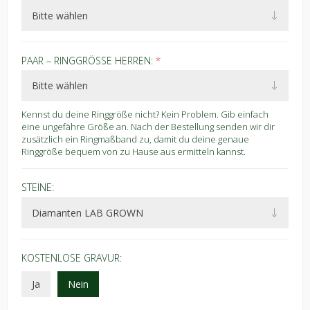
PAAR – RINGGRÖSSE HERREN:
*
Kennst du deine Ringgröße nicht? Kein Problem. Gib einfach
eine ungefähre Größe an. Nach der Bestellung senden wir dir
zusätzlich ein Ringmaßband zu, damit du deine genaue
Ringgröße bequem von zu Hause aus ermitteln kannst.
STEINE:
KOSTENLOSE GRAVUR:
Ja
Nein