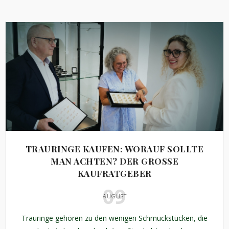
TRAURINGE KAUFEN: WORAUF SOLLTE
MAN ACHTEN? DER GROSSE K
AUFRATGEBER
09
AUGUST
Trauringe gehören zu den wenigen Schmuckstücken, die