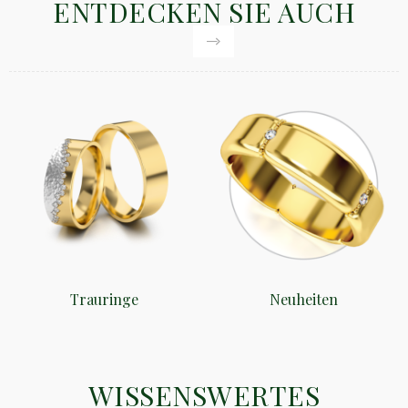
ENTDECKEN SIE AUCH
Trauringe
Neuheiten
WISSENSWERTES