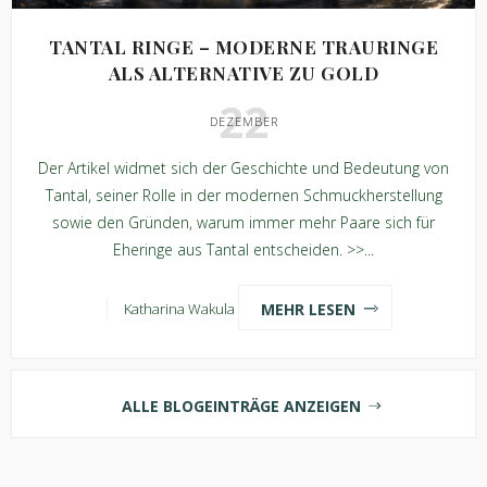
TANTAL RINGE – MODERNE TRAURINGE
ALS ALTERNATIVE ZU GOLD
22
DEZEMBER
Der Artikel widmet sich der Geschichte und Bedeutung von
Tantal, seiner Rolle in der modernen Schmuckherstellung
sowie den Gründen, warum immer mehr Paare sich für
Eheringe aus Tantal entscheiden. >>...
MEHR LESEN
Katharina Wakula
ALLE BLOGEINTRÄGE ANZEIGEN