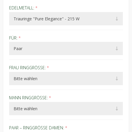
EDELMETALL:
*
FÜR:
*
FRAU RINGGRÖSSE:
*
MANN RINGGRÖSSE:
*
PAAR – RINGGRÖSSE DAMEN:
*