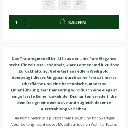
KAUFEN
Das Trauringmodell Nr. 215 aus der Linie Pure Elegance
steht für zeitlose Schönheit, klare Formen und luxuriöse
Zurückhaltung. Gefertigt aus edlem Weißgold,
überzeugt dieses Ringpaar durch seine fein satinierte
Oberfläche und eine harmonische, moderne
Linienführung. Der Damenring wird durch eine elegant
eingefasste Reihe funkelnder Diamanten veredelt, die
dem Design eine exklusive und zugleich dezente
Ausstrahlung verleihen.
Die Kombination aus puristischem Design und hochwertiger
Verarbeitung macht dieses Modell zur idealen Wahl für Paare,