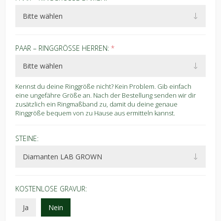
PAAR – RINGGRÖSSE HERREN:
*
Kennst du deine Ringgröße nicht? Kein Problem. Gib einfach
eine ungefähre Größe an. Nach der Bestellung senden wir dir
zusätzlich ein Ringmaßband zu, damit du deine genaue
Ringgröße bequem von zu Hause aus ermitteln kannst.
STEINE:
KOSTENLOSE GRAVUR:
Ja
Nein