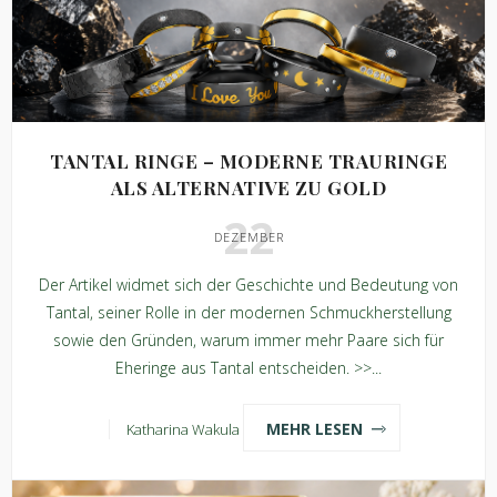
TANTAL RINGE – MODERNE TRAURINGE
ALS ALTERNATIVE ZU GOLD
22
DEZEMBER
Der Artikel widmet sich der Geschichte und Bedeutung von
Tantal, seiner Rolle in der modernen Schmuckherstellung
sowie den Gründen, warum immer mehr Paare sich für
Eheringe aus Tantal entscheiden. >>...
MEHR LESEN
Katharina Wakula