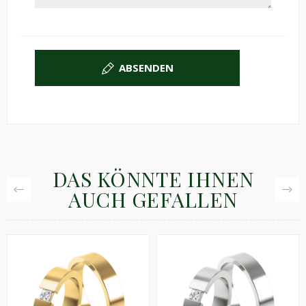
ABSENDEN
DAS KÖNNTE IHNEN
AUCH GEFALLEN