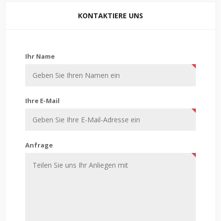
KONTAKTIERE UNS
Kontaktiere uns
Ihr Name
Ihre E-Mail
Anfrage