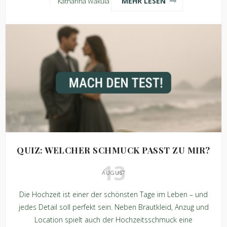
MEHR LESEN
Katharina Wakula
QUIZ: WELCHER SCHMUCK PASST ZU MIR?
13
AUGUST
Die Hochzeit ist einer der schönsten Tage im Leben – und
jedes Detail soll perfekt sein. Neben Brautkleid, Anzug und
Location spielt auch der Hochzeitsschmuck eine