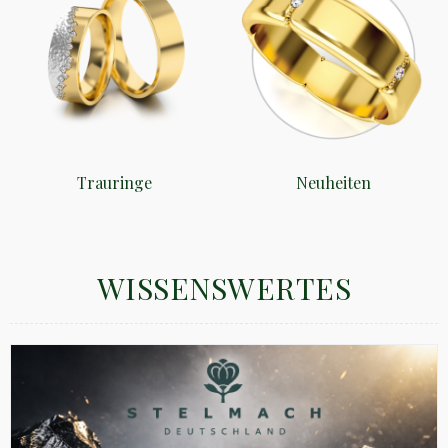
Trauringe
Neuheiten
WISSENSWERTES