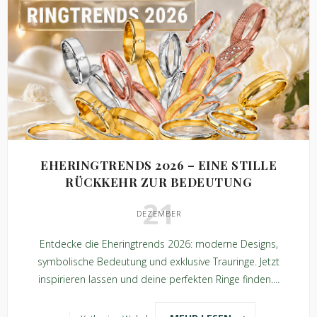
EHERINGTRENDS 2026 – EINE STILLE
RÜCKKEHR ZUR BEDEUTUNG
21
DEZEMBER
Entdecke die Eheringtrends 2026: moderne Designs,
symbolische Bedeutung und exklusive Trauringe. Jetzt
inspirieren lassen und deine perfekten Ringe finden....