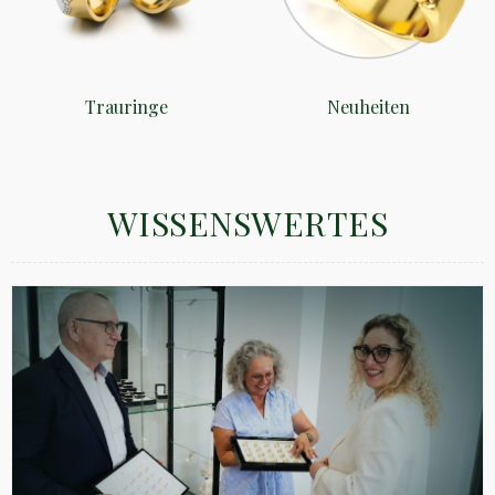
Trauringe
Neuheiten
WISSENSWERTES