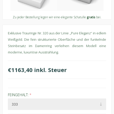
Zu jeder Bestellung legen wir eine elegante Schatulle
gratis
bei.
Exklusive Trauringe Nr. 320 aus der Linie „Pure Eleganz“ in edlem
Weißgold. Die fein strukturierte Oberfläche und der funkelnde
Steinbesatz im Damenring verleihen diesem Modell eine
moderne, luxuriöse Ausstrahlung.
€1163,40 inkl. Steuer
FEINGEHALT:
*