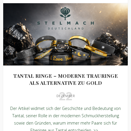
TANTAL RINGE – MODERNE TRAURINGE
ALS ALTERNATIVE ZU GOLD
22
DEZEMBER
Der Artikel widmet sich der Geschichte und Bedeutung von
Tantal, seiner Rolle in der modernen Schmuckherstellung
sowie den Gründen, warum immer mehr Paare sich für
Eheringe aus Tantal entscheiden. >>...