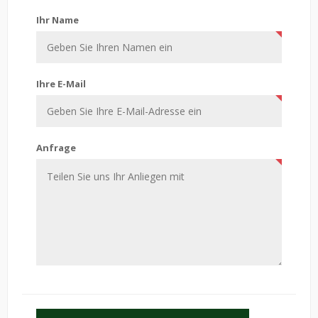
Kontaktiere uns
Ihr Name
Ihre E-Mail
Anfrage