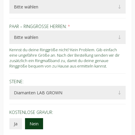
PAAR – RINGGRÖSSE HERREN:
*
Kennst du deine Ringgröße nicht? Kein Problem. Gib einfach
eine ungefähre Größe an. Nach der Bestellung senden wir dir
zusätzlich ein Ringmaßband zu, damit du deine genaue
Ringgröße bequem von zu Hause aus ermitteln kannst.
STEINE:
KOSTENLOSE GRAVUR:
Ja
Nein