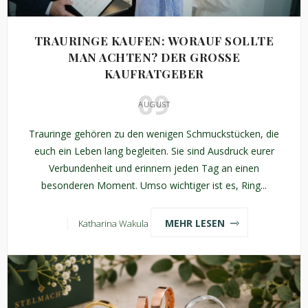
TRAURINGE KAUFEN: WORAUF SOLLTE
MAN ACHTEN? DER GROSSE K
AUFRATGEBER
09
AUGUST
Trauringe gehören zu den wenigen Schmuckstücken, die
euch ein Leben lang begleiten. Sie sind Ausdruck eurer
Verbundenheit und erinnern jeden Tag an einen
besonderen Moment. Umso wichtiger ist es, Ring...
MEHR LESEN
Katharina Wakula