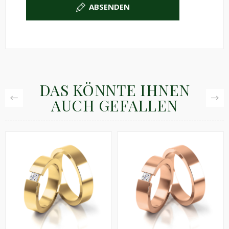
ABSENDEN
DAS KÖNNTE IHNEN
AUCH GEFALLEN