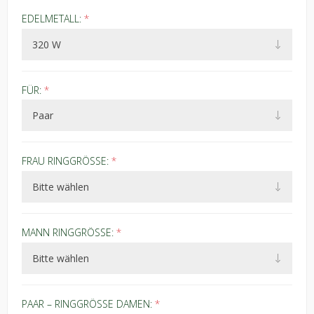
EDELMETALL:
*
FÜR:
*
FRAU RINGGRÖSSE:
*
MANN RINGGRÖSSE:
*
PAAR – RINGGRÖSSE DAMEN:
*