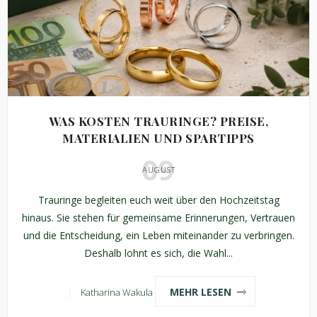
WAS KOSTEN TRAURINGE? PREISE,
MATERIALIEN UND SPARTIPPS
09
AUGUST
Trauringe begleiten euch weit über den Hochzeitstag
hinaus. Sie stehen für gemeinsame Erinnerungen, Vertrauen
und die Entscheidung, ein Leben miteinander zu verbringen.
Deshalb lohnt es sich, die Wahl...
MEHR LESEN
Katharina Wakula