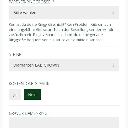
PARTNER-RINGGRÖSSE:
*
Kennst du deine Ringgröße nicht? Kein Problem. Gib einfach
eine ungefähre Größe an. Nach der Bestellung senden wir dir
zusätzlich ein Ringmaßband zu, damit du deine genaue
Ringgröße bequem von zu Hause aus ermitteln kannst.
STEINE:
KOSTENLOSE GRAVUR:
Ja
Nein
GRAVUR DAMENRING: