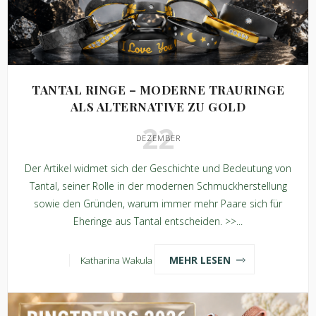
TANTAL RINGE – MODERNE TRAURINGE
ALS ALTERNATIVE ZU GOLD
22
DEZEMBER
Der Artikel widmet sich der Geschichte und Bedeutung von
Tantal, seiner Rolle in der modernen Schmuckherstellung
sowie den Gründen, warum immer mehr Paare sich für
Eheringe aus Tantal entscheiden. >>...
MEHR LESEN
Katharina Wakula