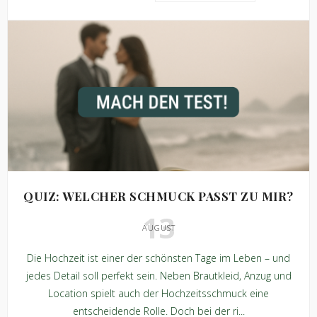
QUIZ: WELCHER SCHMUCK PASST ZU MIR?
13
AUGUST
Die Hochzeit ist einer der schönsten Tage im Leben – und
jedes Detail soll perfekt sein. Neben Brautkleid, Anzug und
Location spielt auch der Hochzeitsschmuck eine
entscheidende Rolle. Doch bei der ri...