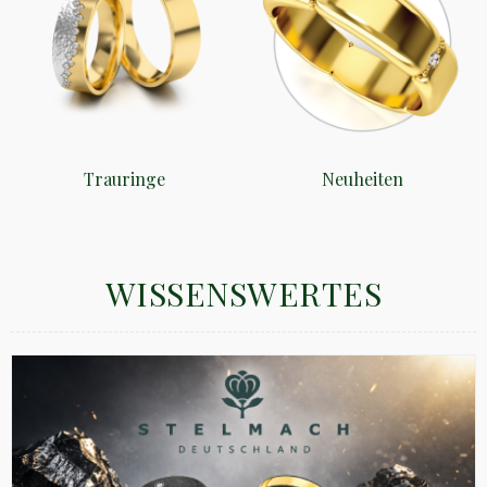
Trauringe
Neuheiten
WISSENSWERTES