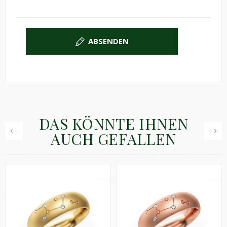
ABSENDEN
DAS KÖNNTE IHNEN
AUCH GEFALLEN