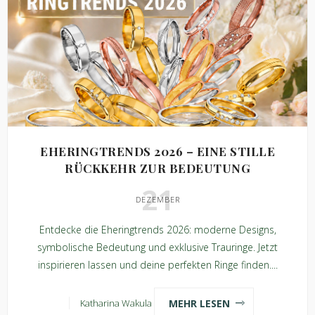
EHERINGTRENDS 2026 – EINE STILLE
RÜCKKEHR ZUR BEDEUTUNG
21
DEZEMBER
Entdecke die Eheringtrends 2026: moderne Designs,
symbolische Bedeutung und exklusive Trauringe. Jetzt
inspirieren lassen und deine perfekten Ringe finden....
MEHR LESEN
Katharina Wakula