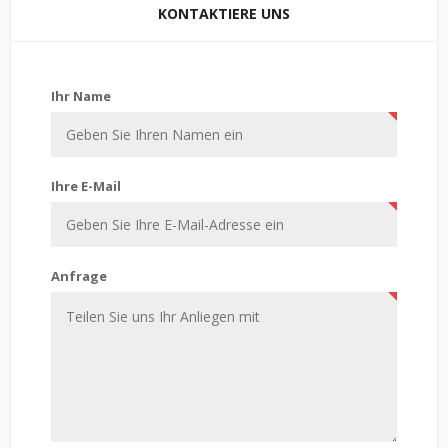
KONTAKTIERE UNS
Kontaktiere uns
Ihr Name
Ihre E-Mail
Anfrage