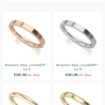
Memoire-Ring „Geschafft!“ -
Memoire-Ring „Geschafft!“ -
525 R
525 W
€381,96
€381,96
inkl. Steuer
inkl. Steuer