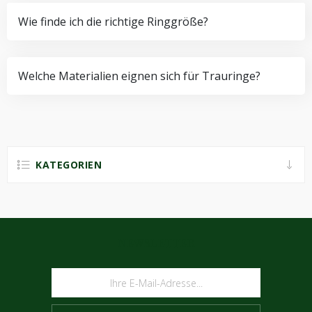
Wie finde ich die richtige Ringgröße?
Welche Materialien eignen sich für Trauringe?
KATEGORIEN
NEWSLETTER