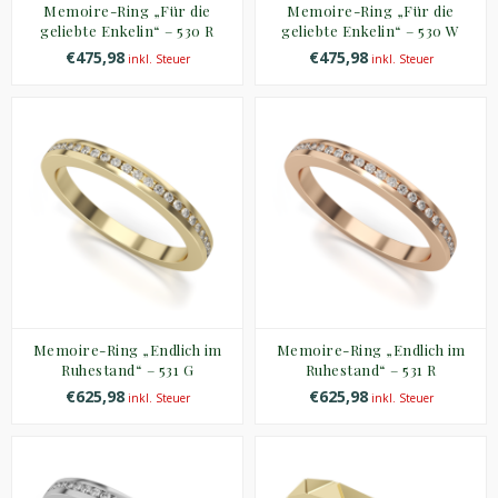
Memoire-Ring „Für die
Memoire-Ring „Für die
geliebte Enkelin“ – 530 R
geliebte Enkelin“ – 530 W
€475,98
€475,98
inkl. Steuer
inkl. Steuer
Memoire-Ring „Endlich im
Memoire-Ring „Endlich im
Ruhestand“ – 531 G
Ruhestand“ – 531 R
€625,98
€625,98
inkl. Steuer
inkl. Steuer