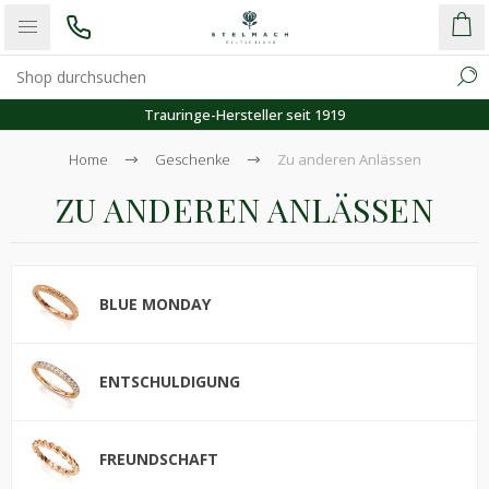
Kostenloser Versand
Home
Geschenke
Zu anderen Anlässen
ZU ANDEREN ANLÄSSEN
BLUE MONDAY
ENTSCHULDIGUNG
FREUNDSCHAFT