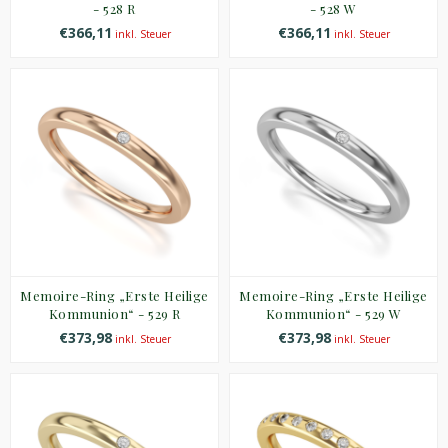
- 528 R
- 528 W
€366,11
€366,11
inkl. Steuer
inkl. Steuer
Memoire-Ring „Erste Heilige
Memoire-Ring „Erste Heilige
Kommunion“ - 529 R
Kommunion“ - 529 W
€373,98
€373,98
inkl. Steuer
inkl. Steuer