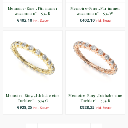
Memoire-Ring „Für immer
Memoire-Ring „Für immer
zusammen“ – 532 R
zusammen“ – 532 W
€402,10
€402,10
inkl. Steuer
inkl. Steuer
Memoire-Ring „Ich habe eine
Memoire-Ring „Ich habe eine
Tochter“ – 534 G
Tochter“ – 534 R
€928,25
€928,25
inkl. Steuer
inkl. Steuer