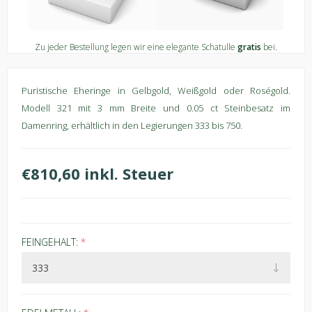
Zu jeder Bestellung legen wir eine elegante Schatulle
gratis
bei.
Puristische Eheringe in Gelbgold, Weißgold oder Roségold.
Modell 321 mit 3 mm Breite und 0.05 ct Steinbesatz im
Damenring, erhältlich in den Legierungen 333 bis 750.
€810,60 inkl. Steuer
FEINGEHALT:
*