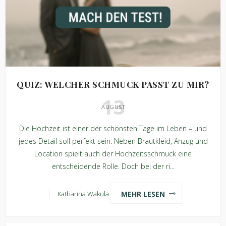
QUIZ: WELCHER SCHMUCK PASST ZU MIR?
13
AUGUST
Die Hochzeit ist einer der schönsten Tage im Leben – und
jedes Detail soll perfekt sein. Neben Brautkleid, Anzug und
Location spielt auch der Hochzeitsschmuck eine
entscheidende Rolle. Doch bei der ri...
MEHR LESEN
Katharina Wakula