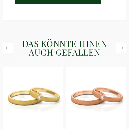
DAS KÖNNTE IHNEN
AUCH GEFALLEN