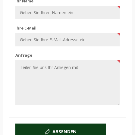
Ihr Name
Ihre E-Mail
Anfrage
ABSENDEN