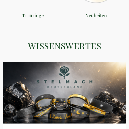
Trauringe
Neuheiten
WISSENSWERTES