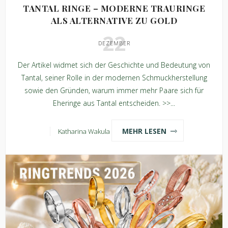
TANTAL RINGE – MODERNE TRAURINGE
ALS ALTERNATIVE ZU GOLD
22
DEZEMBER
Der Artikel widmet sich der Geschichte und Bedeutung von
Tantal, seiner Rolle in der modernen Schmuckherstellung
sowie den Gründen, warum immer mehr Paare sich für
Eheringe aus Tantal entscheiden. >>...
MEHR LESEN
Katharina Wakula