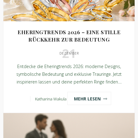
EHERINGTRENDS 2026 – EINE STILLE
RÜCKKEHR ZUR BEDEUTUNG
21
DEZEMBER
Entdecke die Eheringtrends 2026: moderne Designs,
symbolische Bedeutung und exklusive Trauringe. Jetzt
inspirieren lassen und deine perfekten Ringe finden....
MEHR LESEN
Katharina Wakula