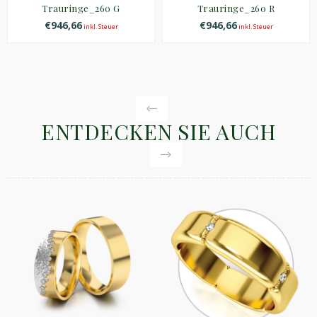
Trauringe_260 G
Trauringe_260 R
€946,66
€946,66
inkl. Steuer
inkl. Steuer
ENTDECKEN SIE AUCH