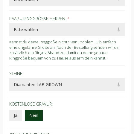
PAAR – RINGGRÖSSE HERREN:
*
Kennst du deine Ringgröße nicht? Kein Problem. Gib einfach
eine ungefähre Größe an. Nach der Bestellung senden wir dir
zusätzlich ein Ringmaßband zu, damit du deine genaue
Ringgröße bequem von zu Hause aus ermitteln kannst.
STEINE:
KOSTENLOSE GRAVUR:
Ja
Nein