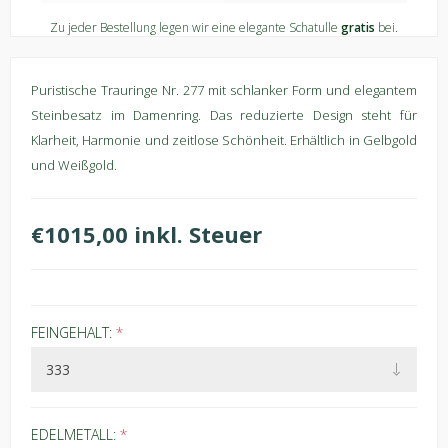
Zu jeder Bestellung legen wir eine elegante Schatulle
gratis
bei.
Puristische Trauringe Nr. 277 mit schlanker Form und elegantem
Steinbesatz im Damenring. Das reduzierte Design steht für
Klarheit, Harmonie und zeitlose Schönheit. Erhältlich in Gelbgold
und Weißgold.
€1015,00 inkl. Steuer
FEINGEHALT:
*
EDELMETALL:
*