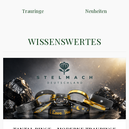
Trauringe
Neuheiten
WISSENSWERTES