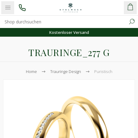
Kostenloser Versand
TRAURINGE_277 G
Home
Trauringe Design
Puristisch