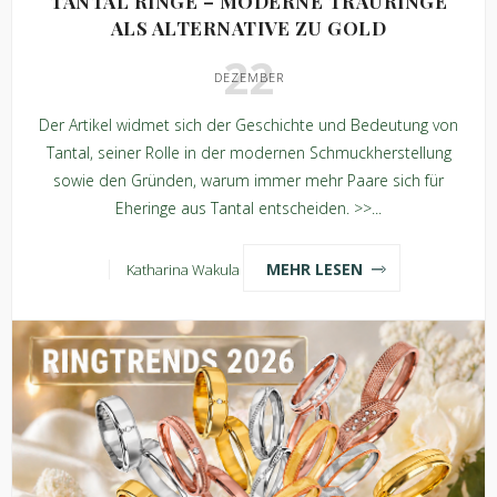
TANTAL RINGE – MODERNE TRAURINGE
ALS ALTERNATIVE ZU GOLD
22
DEZEMBER
Der Artikel widmet sich der Geschichte und Bedeutung von
Tantal, seiner Rolle in der modernen Schmuckherstellung
sowie den Gründen, warum immer mehr Paare sich für
Eheringe aus Tantal entscheiden. >>...
MEHR LESEN
Katharina Wakula