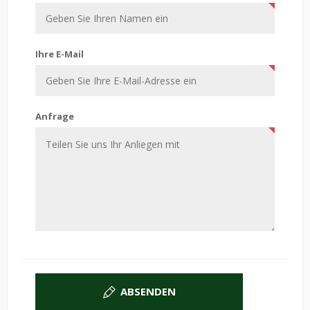
Ihre E-Mail
Anfrage
ABSENDEN