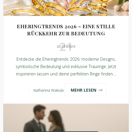
EHERINGTRENDS 2026 – EINE STILLE
RÜCKKEHR ZUR BEDEUTUNG
21
DEZEMBER
Entdecke die Eheringtrends 2026: moderne Designs,
symbolische Bedeutung und exklusive Trauringe. Jetzt
inspirieren lassen und deine perfekten Ringe finden....
MEHR LESEN
Katharina Wakula