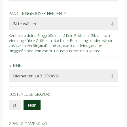
PAAR – RINGGRÖSSE HERREN:
*
Kennst du deine Ringgröße nicht? Kein Problem. Gib einfach
eine ungefähre Größe an. Nach der Bestellung senden wir dir
zusätzlich ein Ringmaßband zu, damit du deine genaue
Ringgröße bequem von zu Hause aus ermitteln kannst.
STEINE:
KOSTENLOSE GRAVUR:
Ja
Nein
GRAVUR DAMENRING: