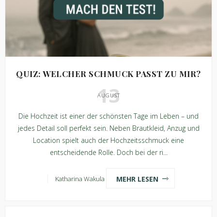
QUIZ: WELCHER SCHMUCK PASST ZU MIR?
13
AUGUST
Die Hochzeit ist einer der schönsten Tage im Leben – und
jedes Detail soll perfekt sein. Neben Brautkleid, Anzug und
Location spielt auch der Hochzeitsschmuck eine
entscheidende Rolle. Doch bei der ri...
MEHR LESEN
Katharina Wakula