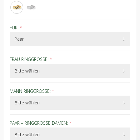
FÜR:
*
FRAU RINGGRÖSSE:
*
MANN RINGGRÖSSE:
*
PAAR – RINGGRÖSSE DAMEN:
*