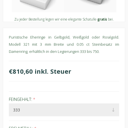
Zu jeder Bestellung legen wir eine elegante Schatulle
gratis
bei.
Puristische Eheringe in Gelbgold, Weißgold oder Roségold.
Modell 321 mit 3 mm Breite und 0.05 ct Steinbesatz im
Damenring, erhältlich in den Legierungen 333 bis 750.
€810,60 inkl. Steuer
FEINGEHALT:
*