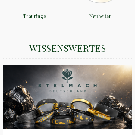
Trauringe
Neuheiten
WISSENSWERTES