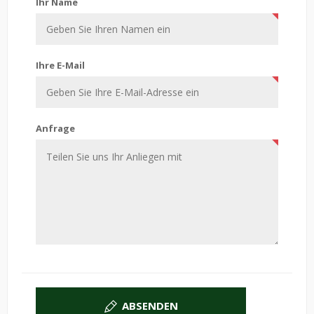
Ihr Name
Ihre E-Mail
Anfrage
ABSENDEN