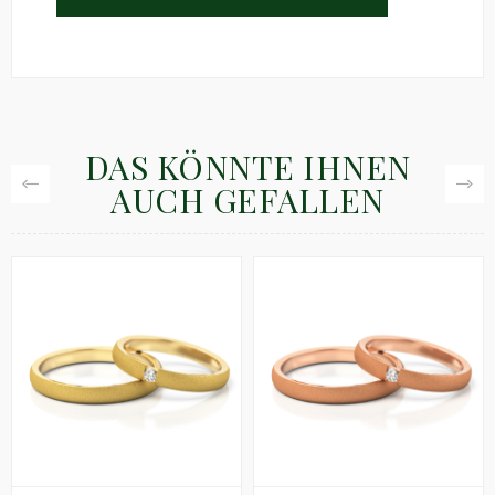
DAS KÖNNTE IHNEN
AUCH GEFALLEN