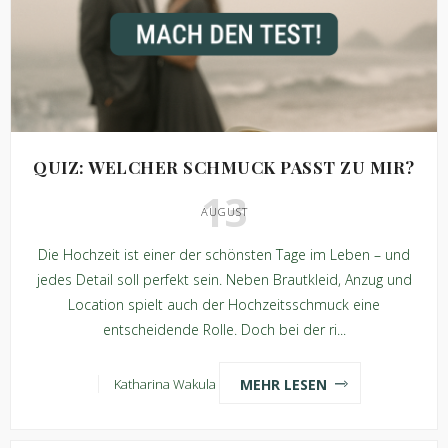
QUIZ: WELCHER SCHMUCK PASST ZU MIR?
13
AUGUST
Die Hochzeit ist einer der schönsten Tage im Leben – und
jedes Detail soll perfekt sein. Neben Brautkleid, Anzug und
Location spielt auch der Hochzeitsschmuck eine
entscheidende Rolle. Doch bei der ri...
MEHR LESEN
Katharina Wakula