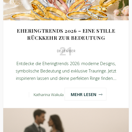
EHERINGTRENDS 2026 – EINE STILLE
RÜCKKEHR ZUR BEDEUTUNG
21
DEZEMBER
Entdecke die Eheringtrends 2026: moderne Designs,
symbolische Bedeutung und exklusive Trauringe. Jetzt
inspirieren lassen und deine perfekten Ringe finden....
MEHR LESEN
Katharina Wakula