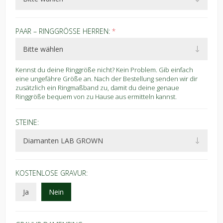
PAAR – RINGGRÖSSE HERREN:
*
Kennst du deine Ringgröße nicht? Kein Problem. Gib einfach
eine ungefähre Größe an. Nach der Bestellung senden wir dir
zusätzlich ein Ringmaßband zu, damit du deine genaue
Ringgröße bequem von zu Hause aus ermitteln kannst.
STEINE:
KOSTENLOSE GRAVUR:
Ja
Nein