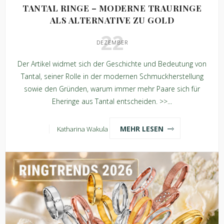
TANTAL RINGE – MODERNE TRAURINGE
ALS ALTERNATIVE ZU GOLD
22
DEZEMBER
Der Artikel widmet sich der Geschichte und Bedeutung von
Tantal, seiner Rolle in der modernen Schmuckherstellung
sowie den Gründen, warum immer mehr Paare sich für
Eheringe aus Tantal entscheiden. >>...
MEHR LESEN
Katharina Wakula