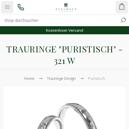
Kostenloser Versand
TRAURINGE "PURISTISCH" -
321 W
Home
Trauringe Design
Puristisch