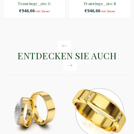
Trauringe_260 G
Trauringe_260 R
€946,66
€946,66
inkl. Steuer
inkl. Steuer
ENTDECKEN SIE AUCH