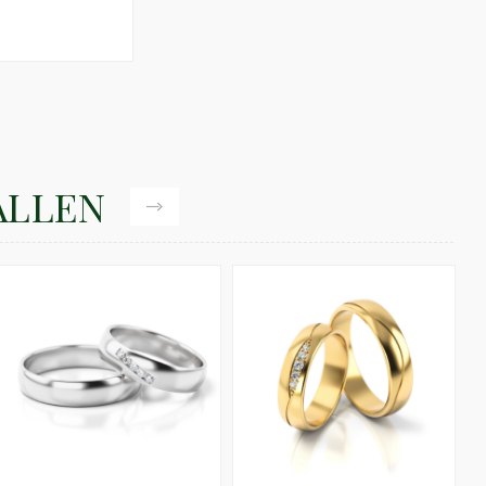
ALLEN