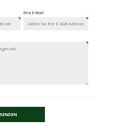
Ihre E-Mail
SENDEN