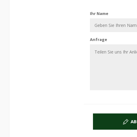
Kontaktiere uns
Ihr Name
Anfrage
AB