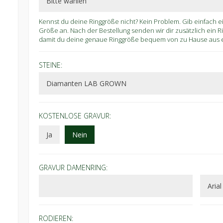
Kennst du deine Ringgröße nicht? Kein Problem. Gib einfach 
Größe an. Nach der Bestellung senden wir dir zusätzlich ein 
damit du deine genaue Ringgröße bequem von zu Hause aus er
STEINE:
KOSTENLOSE GRAVUR:
Ja
Nein
GRAVUR DAMENRING:
RODIEREN: