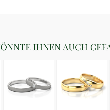
KÖNNTE IHNEN AUCH GEF