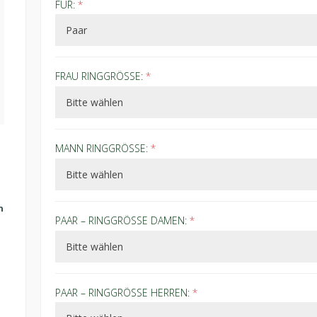
FÜR:
*
FRAU RINGGRÖSSE:
*
MANN RINGGRÖSSE:
*
n
PAAR – RINGGRÖSSE DAMEN:
*
PAAR – RINGGRÖSSE HERREN:
*