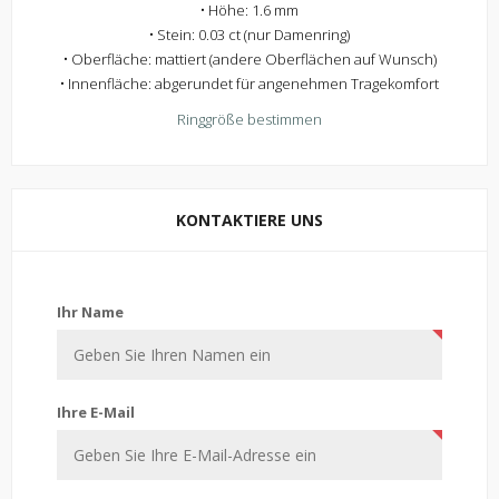
• Höhe: 1.6 mm
• Stein: 0.03 ct (nur Damenring)
• Oberfläche: mattiert (andere Oberflächen auf Wunsch)
• Innenfläche: abgerundet für angenehmen Tragekomfort
Ringgröße bestimmen
KONTAKTIERE UNS
Kontaktiere uns
Ihr Name
Ihre E-Mail