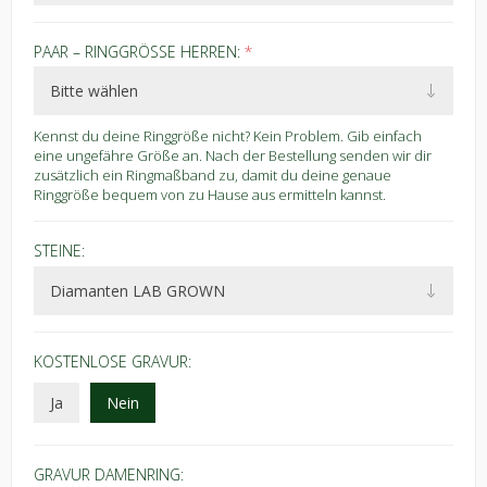
PAAR – RINGGRÖSSE HERREN:
*
Kennst du deine Ringgröße nicht? Kein Problem. Gib einfach
eine ungefähre Größe an. Nach der Bestellung senden wir dir
zusätzlich ein Ringmaßband zu, damit du deine genaue
Ringgröße bequem von zu Hause aus ermitteln kannst.
STEINE:
KOSTENLOSE GRAVUR:
Ja
Nein
GRAVUR DAMENRING: