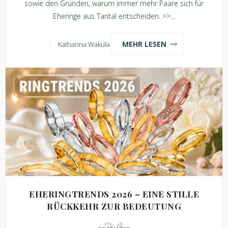
sowie den Gründen, warum immer mehr Paare sich für
Eheringe aus Tantal entscheiden. >>...
MEHR LESEN
Katharina Wakula
EHERINGTRENDS 2026 – EINE STILLE
RÜCKKEHR ZUR BEDEUTUNG