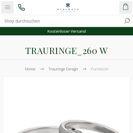
Kostenloser Versand
TRAURINGE_260 W
Home
Trauringe Design
Puristisch