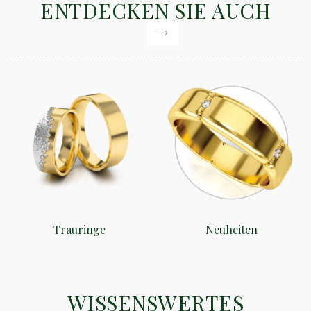
ENTDECKEN SIE AUCH
Trauringe
Neuheiten
WISSENSWERTES