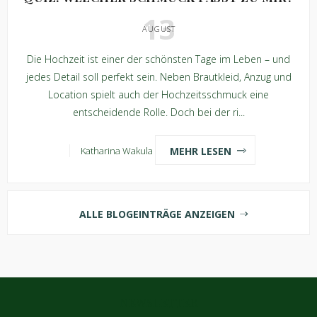
13
AUGUST
Die Hochzeit ist einer der schönsten Tage im Leben – und
jedes Detail soll perfekt sein. Neben Brautkleid, Anzug und
Location spielt auch der Hochzeitsschmuck eine
entscheidende Rolle. Doch bei der ri...
MEHR LESEN
Katharina Wakula
ALLE BLOGEINTRÄGE ANZEIGEN
NEWSLETTER