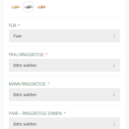
FÜR:
*
FRAU RINGGRÖSSE:
*
MANN RINGGRÖSSE:
*
PAAR – RINGGRÖSSE DAMEN:
*