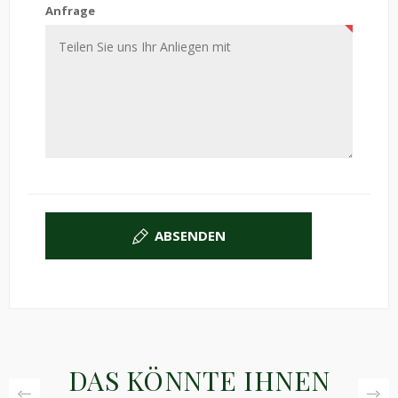
Anfrage
ABSENDEN
DAS KÖNNTE IHNEN