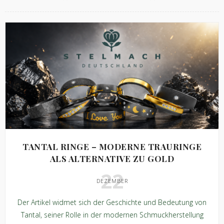
TANTAL RINGE – MODERNE TRAURINGE
ALS ALTERNATIVE ZU GOLD
22
DEZEMBER
Der Artikel widmet sich der Geschichte und Bedeutung von
Tantal, seiner Rolle in der modernen Schmuckherstellung