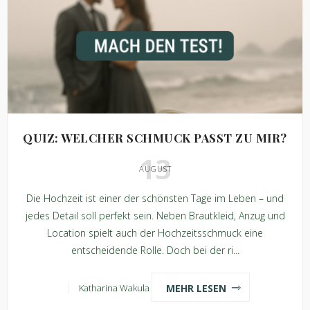
QUIZ: WELCHER SCHMUCK PASST ZU MIR?
13
AUGUST
Die Hochzeit ist einer der schönsten Tage im Leben – und
jedes Detail soll perfekt sein. Neben Brautkleid, Anzug und
Location spielt auch der Hochzeitsschmuck eine
entscheidende Rolle. Doch bei der ri...
MEHR LESEN
Katharina Wakula