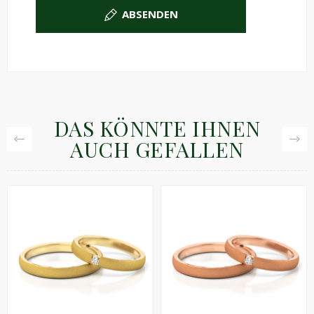
ABSENDEN
DAS KÖNNTE IHNEN
AUCH GEFALLEN