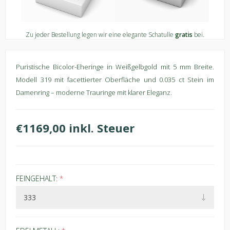
Zu jeder Bestellung legen wir eine elegante Schatulle
gratis
bei.
Puristische Bicolor-Eheringe in Weißgelbgold mit 5 mm Breite.
Modell 319 mit facettierter Oberfläche und 0.035 ct Stein im
Damenring – moderne Trauringe mit klarer Eleganz.
€1169,00 inkl. Steuer
FEINGEHALT:
*