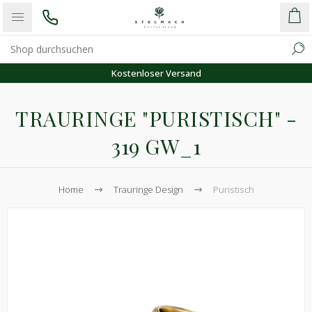
Kostenloser Versand
TRAURINGE "PURISTISCH" -
319 GW_1
Home
Trauringe Design
Puristisch