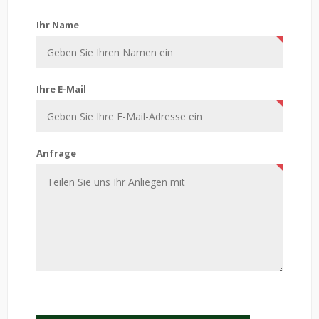
Kontaktiere uns
Ihr Name
Ihre E-Mail
Anfrage