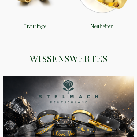
Trauringe
Neuheiten
WISSENSWERTES