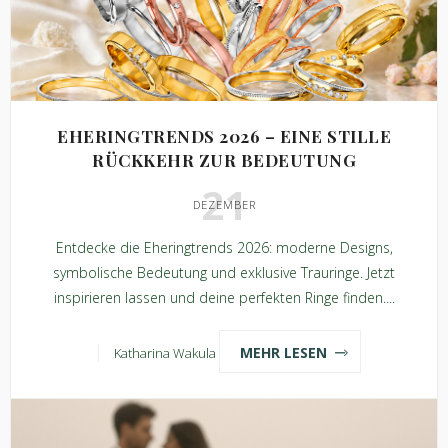
EHERINGTRENDS 2026 – EINE STILLE
RÜCKKEHR ZUR BEDEUTUNG
21
DEZEMBER
Entdecke die Eheringtrends 2026: moderne Designs,
symbolische Bedeutung und exklusive Trauringe. Jetzt
inspirieren lassen und deine perfekten Ringe finden....
MEHR LESEN
Katharina Wakula