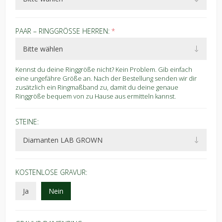
PAAR – RINGGRÖSSE HERREN:
*
Kennst du deine Ringgröße nicht? Kein Problem. Gib einfach
eine ungefähre Größe an. Nach der Bestellung senden wir dir
zusätzlich ein Ringmaßband zu, damit du deine genaue
Ringgröße bequem von zu Hause aus ermitteln kannst.
STEINE:
KOSTENLOSE GRAVUR:
Ja
Nein