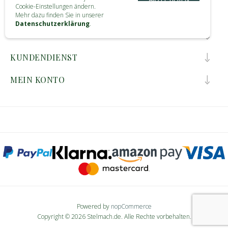
Cookie-Einstellungen ändern.
KONTAKT
Mehr dazu finden Sie in unserer
Datenschutzerklärung
.
INFORMATIONEN
KUNDENDIENST
MEIN KONTO
Powered by
nopCommerce
Copyright © 2026 Stelmach.de. Alle Rechte vorbehalten.