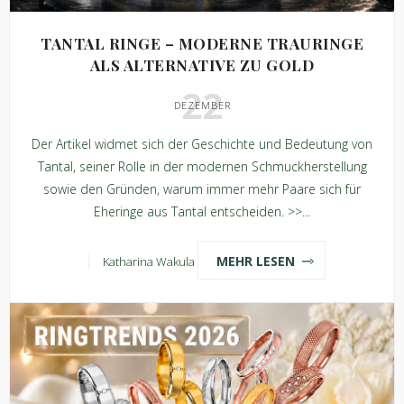
TANTAL RINGE – MODERNE TRAURINGE
ALS ALTERNATIVE ZU GOLD
22
DEZEMBER
Der Artikel widmet sich der Geschichte und Bedeutung von
Tantal, seiner Rolle in der modernen Schmuckherstellung
sowie den Gründen, warum immer mehr Paare sich für
Eheringe aus Tantal entscheiden. >>...
MEHR LESEN
Katharina Wakula